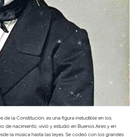
de la Constitución, es una figura ineludible en los
no de nacimiento, vivió y estudió en Buenos Aires y en
sde la música hasta las leyes. Se codeó con los grandes