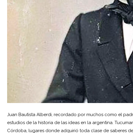
Juan Bautista Alberdi, recordado por muchos como el padre 
estudios de la historia de las ideas en la argentina. Tucuma
Córdoba, lugares donde adquirió toda clase de saberes de