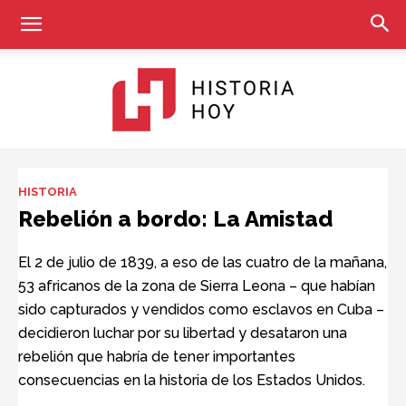
Historia
HISTORIA
Rebelión a bordo: La Amistad
Hoy
El 2 de julio de 1839, a eso de las cuatro de la mañana,
53 africanos de la zona de Sierra Leona – que habían
sido capturados y vendidos como esclavos en Cuba –
decidieron luchar por su libertad y desataron una
rebelión que habría de tener importantes
consecuencias en la historia de los Estados Unidos.