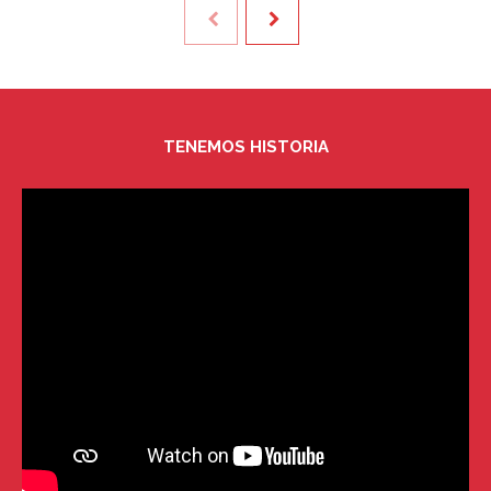
TENEMOS HISTORIA