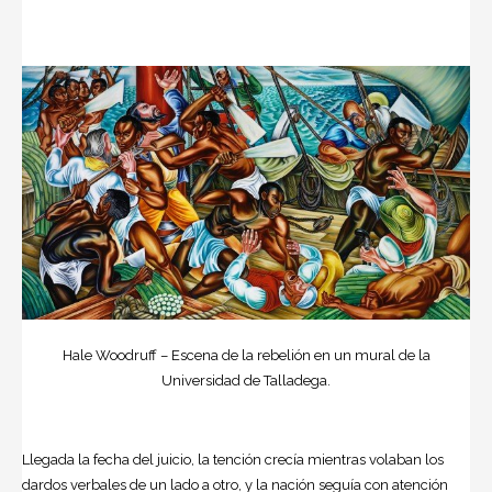
Hale Woodruff – Escena de la rebelión en un mural de la
Universidad de Talladega.
Llegada la fecha del juicio, la tención crecía mientras volaban los
dardos verbales de un lado a otro, y la nación seguía con atención