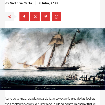
Por
Victoria Catta
2 Julio, 2022
Aunque la madrugada del 2 de julio se volvería una de las fechas
más memorables en la historia de la lucha contra la esclavitud, el