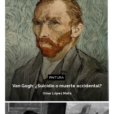
PINTURA
Van Gogh: ¿Suicidio o muerte accidental?
Omar López Mato