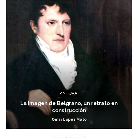
PINTURA
La imagen de Belgrano, un retrato en
construcción
Omar López Mato