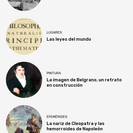
LUGARES
Las leyes del mundo
PINTURA
La imagen de Belgrano, un retrato
en construcción
EFEMÉRIDES
La nariz de Cleopatra y las
hemorroides de Napoleón