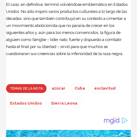
El caso, en definitiva, terminó volviéndose emblemático en Estados
Unidos. No sólo inspiró varios productos culturales a lo largo de las
décadas, sino que también contribuyó en su contexto a cimentar a
un movimiento abolicionista que no pararía de crecer en los
siguientes años y, aún para los menos convencidos, la figura de
alguien como Sengbe – líder nato, fuerte y dispuesto a combatir
hasta el final por su libertad – sirvió para que muchos se
cuestionaran sus creencias sobre la inferioridad de la raza negra.
azúcar
Cuba
esclavitud
TEMAS DE LA NOTA
Estados Unidos
Sierra Leona