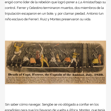
erigió como líder de la rebelión que logró poner a
La Amistad
bajo su
control. Ferrer y Celestino terminaron muertos, dos miembros de la
tripulación escaparon en un bote, y, por clamar piedad, Antonio (un
niño esclavo de Ferrer), Ruiz y Montes preservaron su vida.
Sin saber cómo navegar, Sengbe se vio obligado a confiar en los
españoles para que los llevaran de vuelta a África. Montes, que tenía