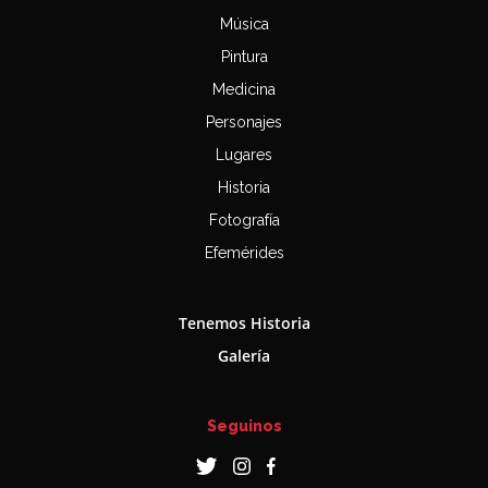
Música
Pintura
Medicina
Personajes
Lugares
Historia
Fotografía
Efemérides
Tenemos Historia
Galería
Seguinos