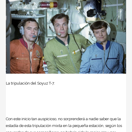
La tripulación del Soyuz T-7.
Con este inicio tan auspicioso, no sorprenderá a nadie saber que la
estadía de esta tripulación mixta en la pequeña estación, según los