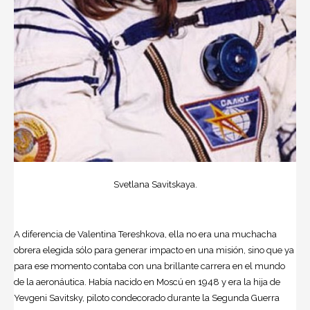
Svetlana Savitskaya.
A diferencia de Valentina Tereshkova, ella no era una muchacha
obrera elegida sólo para generar impacto en una misión, sino que ya
para ese momento contaba con una brillante carrera en el mundo
de la aeronáutica. Había nacido en Moscú en 1948 y era la hija de
Yevgeni Savitsky, piloto condecorado durante la Segunda Guerra