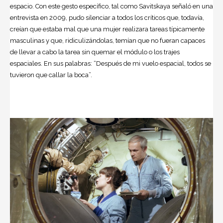
espacio. Con este gesto específico, tal como Savitskaya señaló en una
entrevista en 2009, pudo silenciar a todos los críticos que, todavía,
creían que estaba mal que una mujer realizara tareas típicamente
masculinas y que, ridiculizándolas, temían que no fueran capaces
de llevar a cabo la tarea sin quemar el módulo o los trajes
espaciales. En sus palabras: “Después de mi vuelo espacial, todos se
tuvieron que callar la boca”.