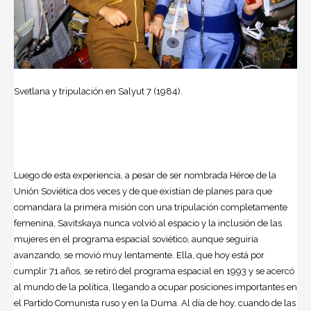
Svetlana y tripulación en Salyut 7 (1984).
Luego de esta experiencia, a pesar de ser nombrada Héroe de la
Unión Soviética dos veces y de que existían de planes para que
comandara la primera misión con una tripulación completamente
femenina, Savitskaya nunca volvió al espacio y la inclusión de las
mujeres en el programa espacial soviético, aunque seguiría
avanzando, se movió muy lentamente. Ella, que hoy está por
cumplir 71 años, se retiró del programa espacial en 1993 y se acercó
al mundo de la política, llegando a ocupar posiciones importantes en
el Partido Comunista ruso y en la Duma. Al día de hoy, cuando de las