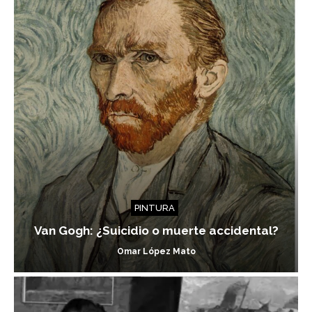
PINTURA
Van Gogh: ¿Suicidio o muerte accidental?
Omar López Mato