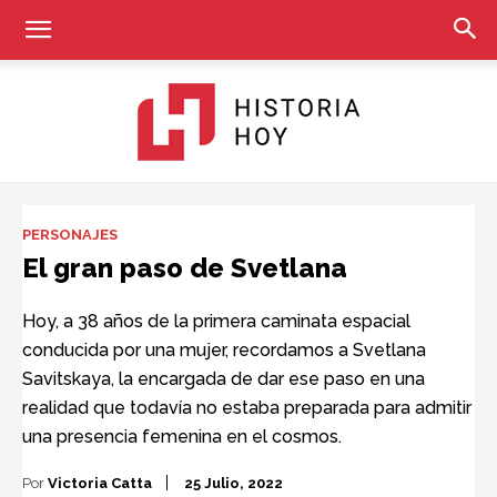
Historia
PERSONAJES
El gran paso de Svetlana
Hoy
Hoy, a 38 años de la primera caminata espacial
conducida por una mujer, recordamos a Svetlana
Savitskaya, la encargada de dar ese paso en una
realidad que todavía no estaba preparada para admitir
una presencia femenina en el cosmos.
Por
Victoria Catta
25 Julio, 2022