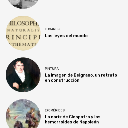
LUGARES
Las leyes del mundo
PINTURA
La imagen de Belgrano, un retrato
en construcción
EFEMÉRIDES
La nariz de Cleopatra y las
hemorroides de Napoleón