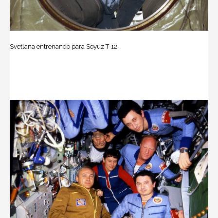
Svetlana entrenando para Soyuz T-12.