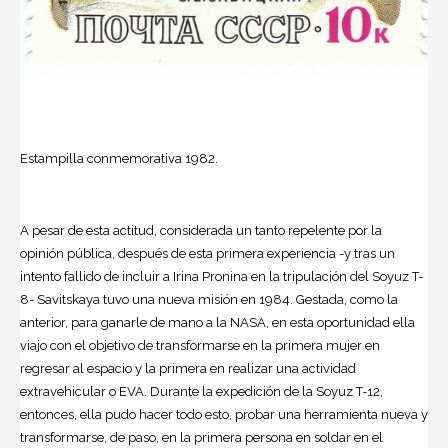
Estampilla conmemorativa 1982.
A pesar de esta actitud, considerada un tanto repelente por la
opinión pública, después de esta primera experiencia -y tras un
intento fallido de incluir a Irina Pronina en la tripulación del Soyuz T-
8- Savitskaya tuvo una nueva misión en 1984. Gestada, como la
anterior, para ganarle de mano a la NASA, en esta oportunidad ella
viajo con el objetivo de transformarse en la primera mujer en
regresar al espacio y la primera en realizar una actividad
extravehicular o EVA. Durante la expedición de la Soyuz T-12,
entonces, ella pudo hacer todo esto, probar una herramienta nueva y
transformarse, de paso, en la primera persona en soldar en el