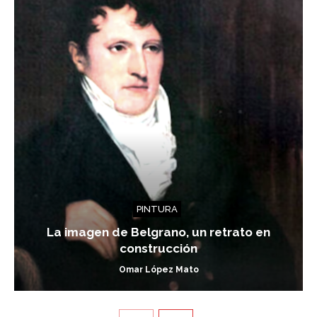
PINTURA
La imagen de Belgrano, un retrato en
construcción
Omar López Mato