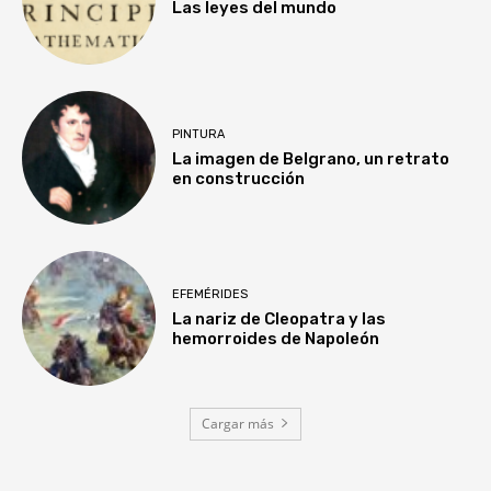
Las leyes del mundo
PINTURA
La imagen de Belgrano, un retrato
en construcción
EFEMÉRIDES
La nariz de Cleopatra y las
hemorroides de Napoleón
Cargar más