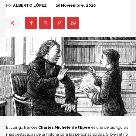
Por
ALBERTO LÓPEZ
25 Noviembre, 2020
El clérigo francés
Charles Michèle de l’Epée
es una de las figuras
más destacadas de la historia para las personas sordas. Si bien él no