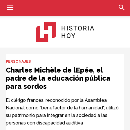
Historia
PERSONAJES
Charles Michèle de lEpée, el
padre de la educación pública
Hoy
para sordos
El clérigo francés, reconocido por la Asamblea
Nacional como "benefactor de la humanidad", utilizó
su patrimonio para integrar en la sociedad a las
personas con discapacidad auditiva