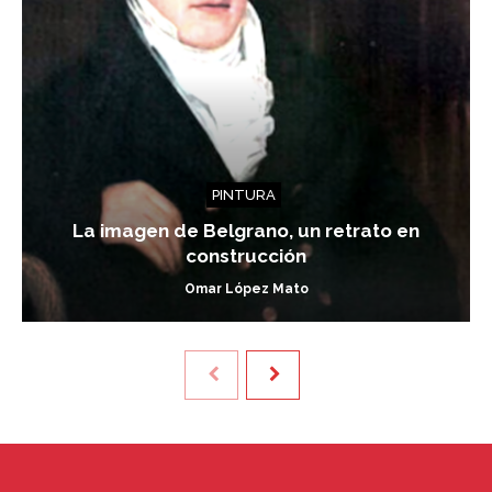
PINTURA
La imagen de Belgrano, un retrato en
construcción
Omar López Mato