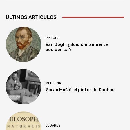
ULTIMOS ARTÍCULOS
PINTURA
Van Gogh: ¿Suicidio o muerte
accidental?
MEDICINA
Zoran Mušič, el pintor de Dachau
LUGARES