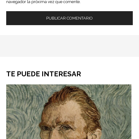
navegador la próxima vez que comente.
TE PUEDE INTERESAR