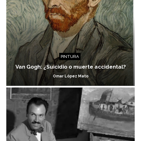
PINTURA
Van Gogh: ¿Suicidio o muerte accidental?
Omar López Mato