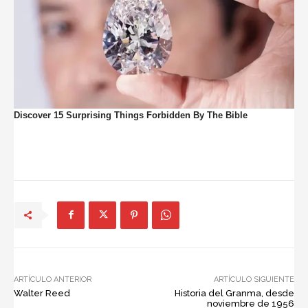
ARTÍCULO ANTERIOR
ARTÍCULO SIGUIENTE
Walter Reed
Historia del Granma, desde
noviembre de 1956