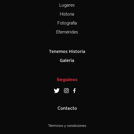
Lugares
Historia
Fotografía
Efemérides
Tenemos Historia
Galería
Seguinos
Contacto
Términos y condiciones