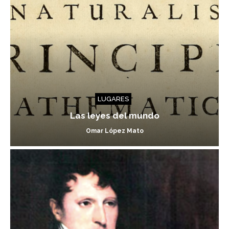
LUGARES
Las leyes del mundo
Omar López Mato