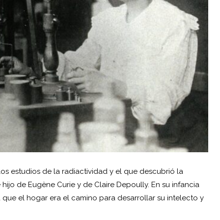
los estudios de la radiactividad y el que descubrió la
 hijo de Eugène Curie y de Claire Depoully. En su infancia
que el hogar era el camino para desarrollar su intelecto y