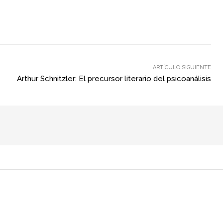
ARTÍCULO SIGUIENTE
Arthur Schnitzler: El precursor literario del psicoanálisis