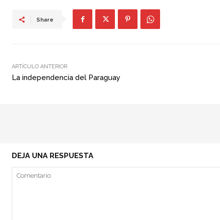
Share
ARTÍCULO ANTERIOR
La independencia del Paraguay
DEJA UNA RESPUESTA