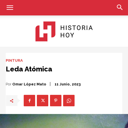
Historia
PINTURA
Leda Atómica
Hoy
Por
Omar López Mato
11 Junio, 2023