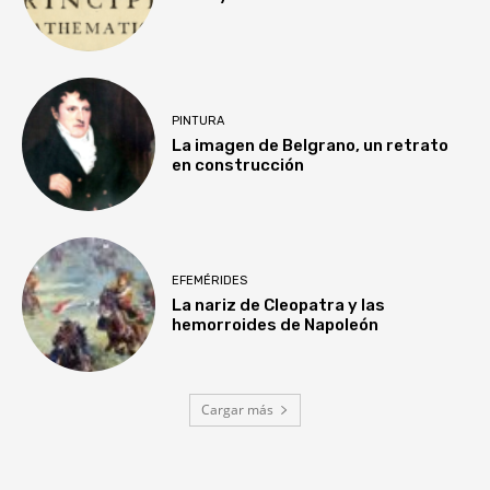
PINTURA
La imagen de Belgrano, un retrato
en construcción
EFEMÉRIDES
La nariz de Cleopatra y las
hemorroides de Napoleón
Cargar más