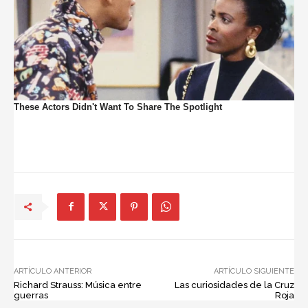
ARTÍCULO ANTERIOR
ARTÍCULO SIGUIENTE
Richard Strauss: Música entre
Las curiosidades de la Cruz
guerras
Roja