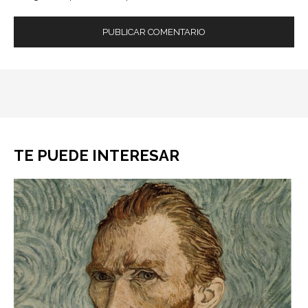
TE PUEDE INTERESAR