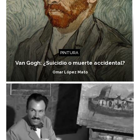
PINTURA
Van Gogh: ¿Suicidio o muerte accidental?
Omar López Mato