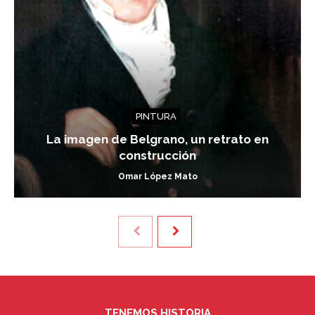
PINTURA
La imagen de Belgrano, un retrato en
construcción
Omar López Mato
TENEMOS HISTORIA