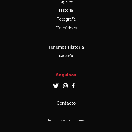
Lugares
Historia
Fotografía
Efemérides
Tenemos Historia
Galería
Seguinos
Contacto
Términos y condiciones