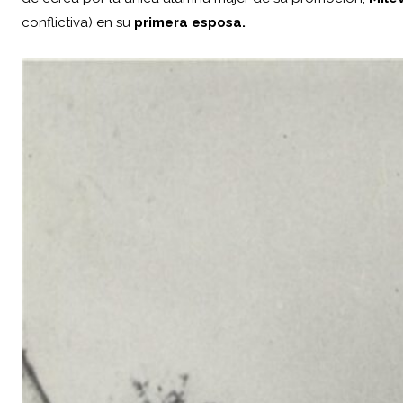
conflictiva) en su
primera esposa.