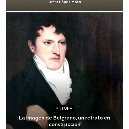
Omar López Mato
PINTURA
La imagen de Belgrano, un retrato en
construcción