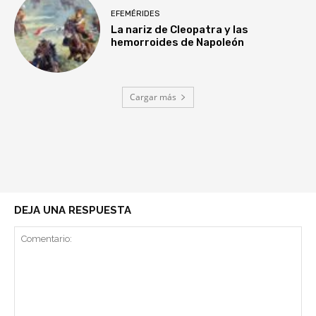
EFEMÉRIDES
La nariz de Cleopatra y las
hemorroides de Napoleón
Cargar más
DEJA UNA RESPUESTA