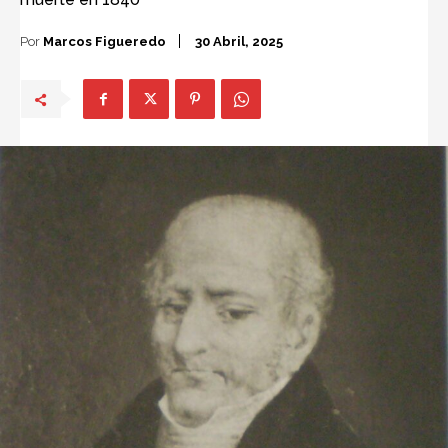
Por
Marcos Figueredo
30 Abril, 2025