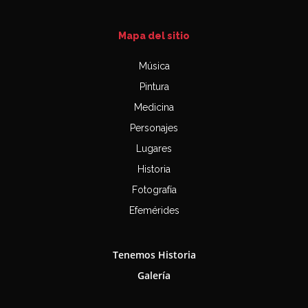
Mapa del sitio
Música
Pintura
Medicina
Personajes
Lugares
Historia
Fotografía
Efemérides
Tenemos Historia
Galería