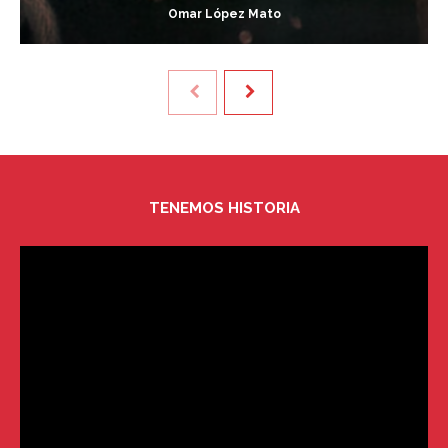
Omar López Mato
TENEMOS HISTORIA