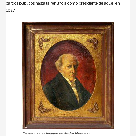
cargos públicos hasta la renuncia como presidente de aquel en
1827.
Cuadro con la imagen de Pedro Medrano.