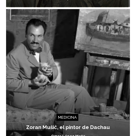
MEDICINA
Zoran Mušič, el pintor de Dachau