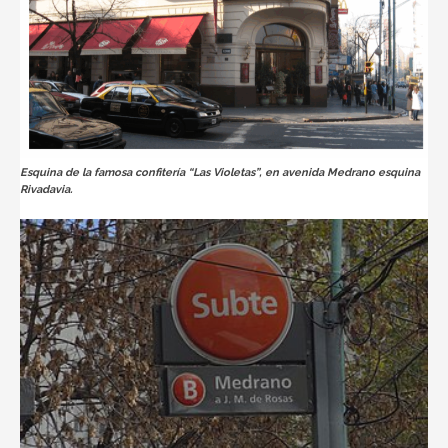
Esquina de la famosa confitería “Las Violetas”, en avenida Medrano esquina
Rivadavia.