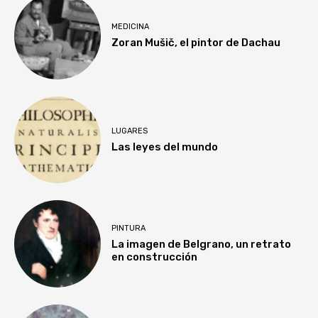
MEDICINA
Zoran Mušič, el pintor de Dachau
LUGARES
Las leyes del mundo
PINTURA
La imagen de Belgrano, un retrato
en construcción