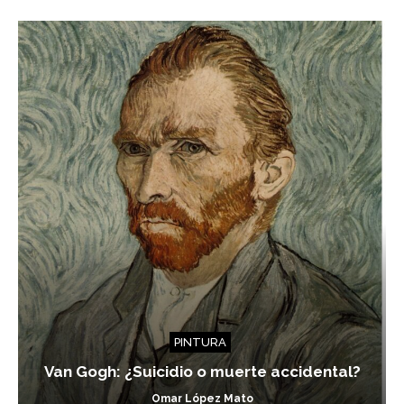
PINTURA
Van Gogh: ¿Suicidio o muerte accidental?
Omar López Mato