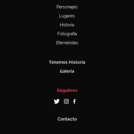
Personajes
Lugares
Historia
Fotografía
Efemérides
Tenemos Historia
Galería
Seguinos
Contacto