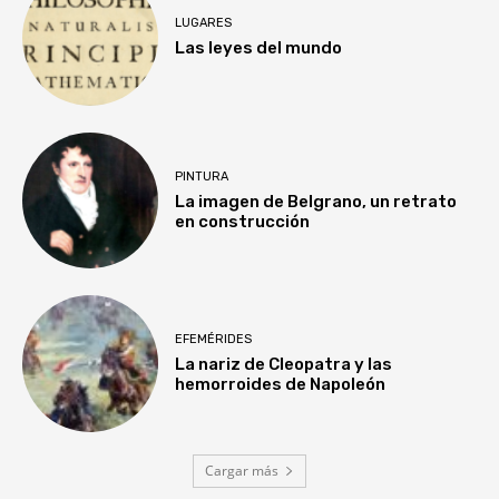
LUGARES
Las leyes del mundo
PINTURA
La imagen de Belgrano, un retrato
en construcción
EFEMÉRIDES
La nariz de Cleopatra y las
hemorroides de Napoleón
Cargar más