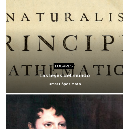
LUGARES
Las leyes del mundo
Omar López Mato