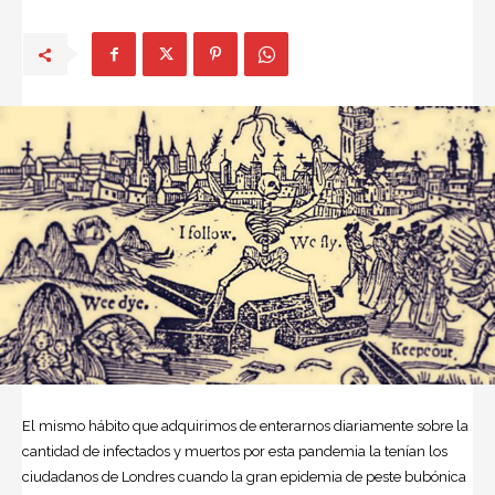
El mismo hábito que adquirimos de enterarnos diariamente sobre la
cantidad de infectados y muertos por esta pandemia la tenían los
ciudadanos de Londres cuando la gran
epidemia
de peste bubónica