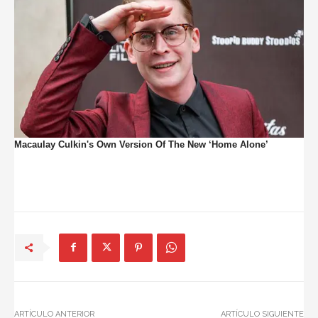
ARTÍCULO ANTERIOR
ARTÍCULO SIGUIENTE