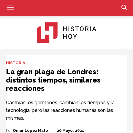
Historia
HISTORIA
La gran plaga de Londres:
distintos tiempos, similares
Hoy
reacciones
Cambian los gérmenes, cambian los tiempos y la
tecnología, pero las reacciones humanas son las
mismas.
Por
Omar López Mato
26 Mayo, 2021