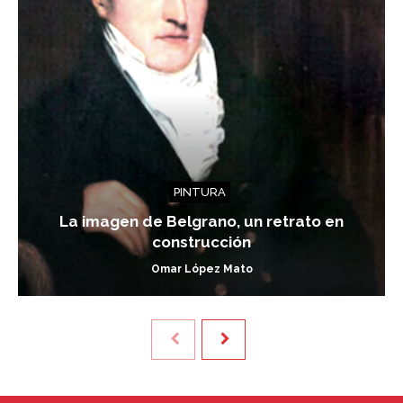
PINTURA
La imagen de Belgrano, un retrato en
construcción
Omar López Mato