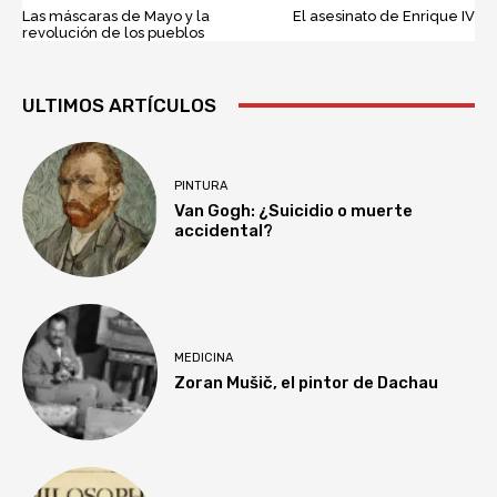
Las máscaras de Mayo y la
El asesinato de Enrique IV
revolución de los pueblos
ULTIMOS ARTÍCULOS
PINTURA
Van Gogh: ¿Suicidio o muerte
accidental?
MEDICINA
Zoran Mušič, el pintor de Dachau