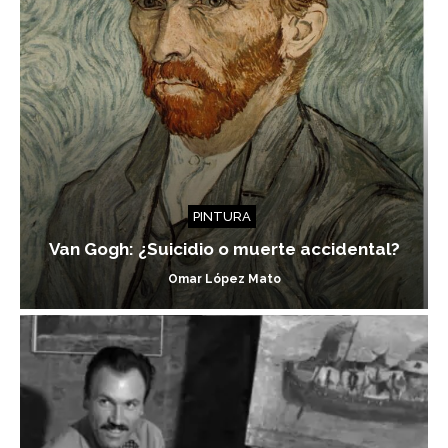
PINTURA
Van Gogh: ¿Suicidio o muerte accidental?
Omar López Mato