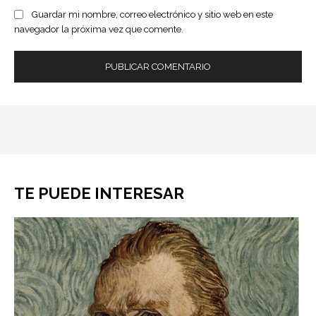
Guardar mi nombre, correo electrónico y sitio web en este
navegador la próxima vez que comente.
TE PUEDE INTERESAR