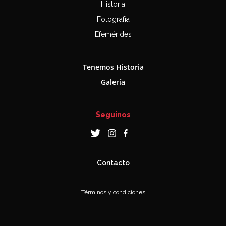
Historia
Fotografía
Efemérides
Tenemos Historia
Galería
Seguinos
Contacto
Términos y condiciones