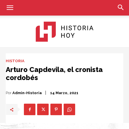
Historia
HISTORIA
Arturo Capdevila, el cronista
cordobés
Hoy
Por
Admin-Historia
14 Marzo, 2021