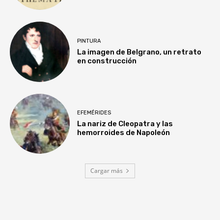
PINTURA
La imagen de Belgrano, un retrato
en construcción
EFEMÉRIDES
La nariz de Cleopatra y las
hemorroides de Napoleón
Cargar más