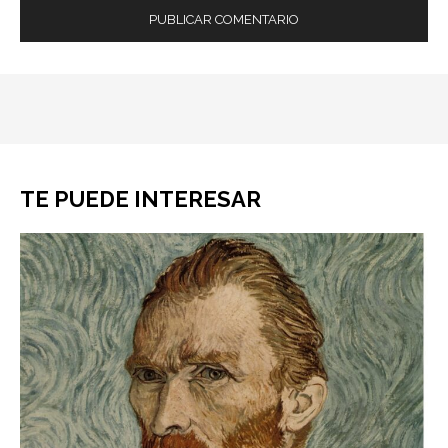
TE PUEDE INTERESAR