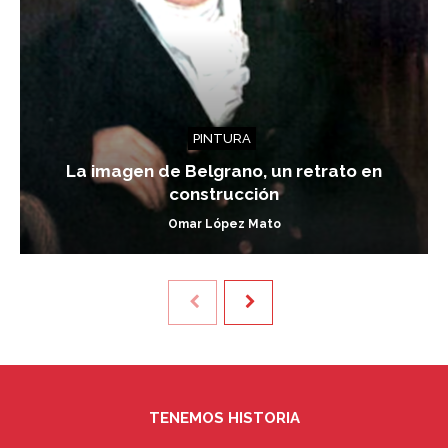
PINTURA
La imagen de Belgrano, un retrato en
construcción
Omar López Mato
TENEMOS HISTORIA