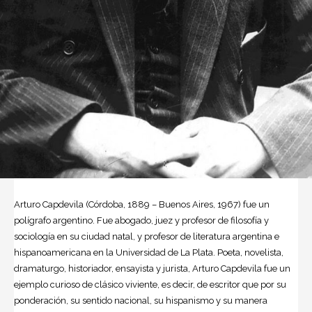
Arturo Capdevila
(Córdoba, 1889 – Buenos Aires, 1967) fue un
polígrafo argentino. Fue abogado, juez y profesor de filosofía y
sociología en su ciudad natal, y profesor de
literatura
argentina e
hispanoamericana en la Universidad de La Plata. Poeta, novelista,
dramaturgo, historiador, ensayista y jurista, Arturo Capdevila fue un
ejemplo curioso de clásico viviente, es decir, de escritor que por su
ponderación, su sentido nacional, su hispanismo y su manera