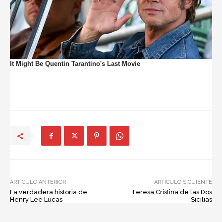
ARTÍCULO ANTERIOR
ARTÍCULO SIGUIENTE
La verdadera historia de
Teresa Cristina de las Dos
Henry Lee Lucas
Sicilias