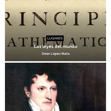
LUGARES
Las leyes del mundo
Omar López Mato