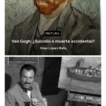
PINTURA
Van Gogh: ¿Suicidio o muerte accidental?
Omar López Mato