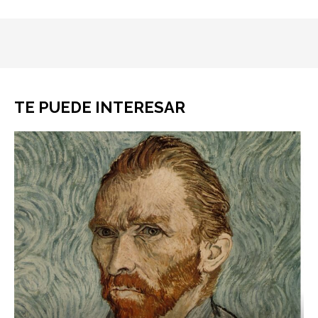
TE PUEDE INTERESAR