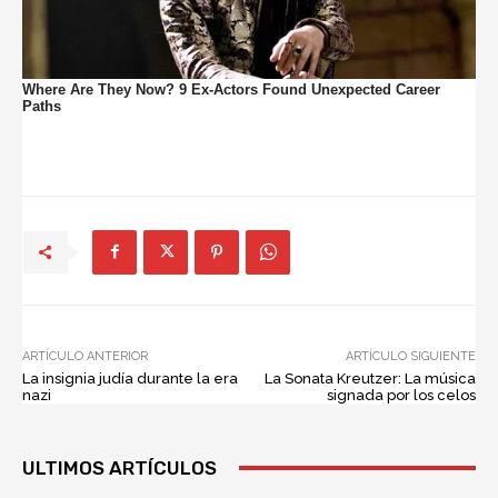
ARTÍCULO ANTERIOR
ARTÍCULO SIGUIENTE
La insignia judía durante la era
La Sonata Kreutzer: La música
nazi
signada por los celos
ULTIMOS ARTÍCULOS