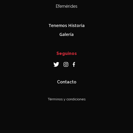
Efemérides
Tenemos Historia
Galería
Seguinos
Contacto
Términos y condiciones