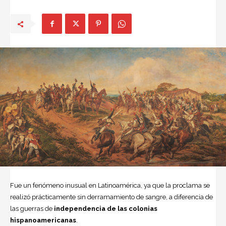
Fue un fenómeno inusual en Latinoamérica, ya que la proclama se
realizó prácticamente sin derramamiento de sangre, a diferencia de
las guerras de
independencia de las colonias
hispanoamericanas
.