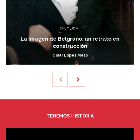
PINTURA
La imagen de Belgrano, un retrato en
construcción
Omar López Mato
TENEMOS HISTORIA