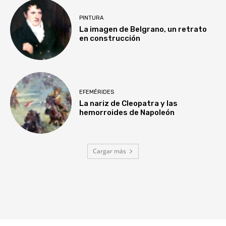
PINTURA
La imagen de Belgrano, un retrato
en construcción
EFEMÉRIDES
La nariz de Cleopatra y las
hemorroides de Napoleón
Cargar más