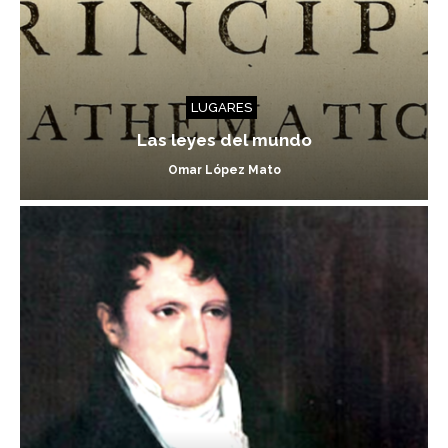
LUGARES
Las leyes del mundo
Omar López Mato