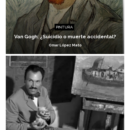
PINTURA
Van Gogh: ¿Suicidio o muerte accidental?
Omar López Mato