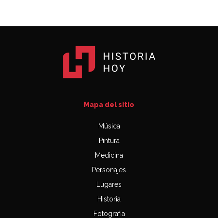
Mapa del sitio
Música
Pintura
Medicina
Personajes
Lugares
Historia
Fotografía