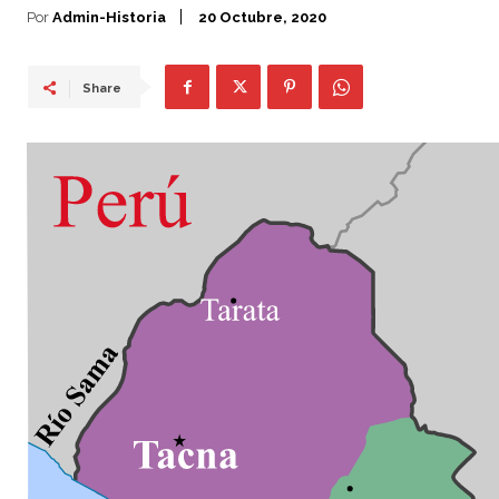
Por
Admin-Historia
20 Octubre, 2020
Share