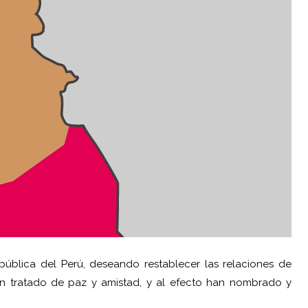
pública del Perú, deseando restablecer las relaciones de
n tratado de paz y amistad, y al efecto han nombrado y