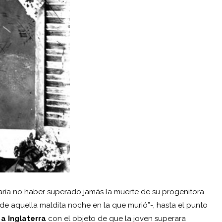
aría no haber superado jamás la muerte de su progenitora
e aquella maldita noche en la que murió”-, hasta el punto
 a Inglaterra
con el objeto de que la joven superara