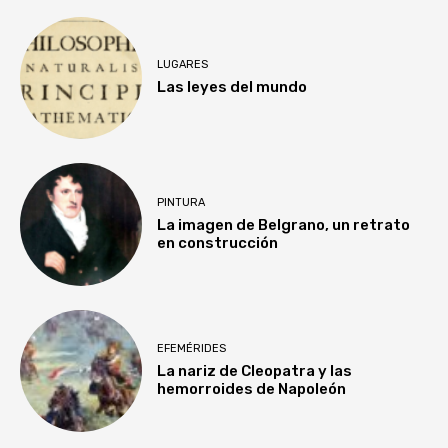
LUGARES
Las leyes del mundo
PINTURA
La imagen de Belgrano, un retrato
en construcción
EFEMÉRIDES
La nariz de Cleopatra y las
hemorroides de Napoleón