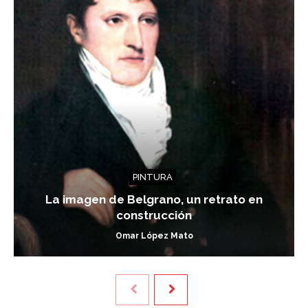
PINTURA
La imagen de Belgrano, un retrato en
construcción
Omar López Mato