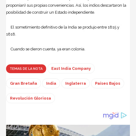
proponían) sus propias conveniencias. Así, los indios descartaron la
posibilidad de construir un Estado independiente.
El sometimiento definitivo de la India se produjo entre 1815 y
1818.
Cuando se dieron cuenta, ya eran colonia.
East India Company
TEMAS DE LA NOTA
Gran Bretaña
India
Inglaterra
Países Bajos
Revolución Gloriosa