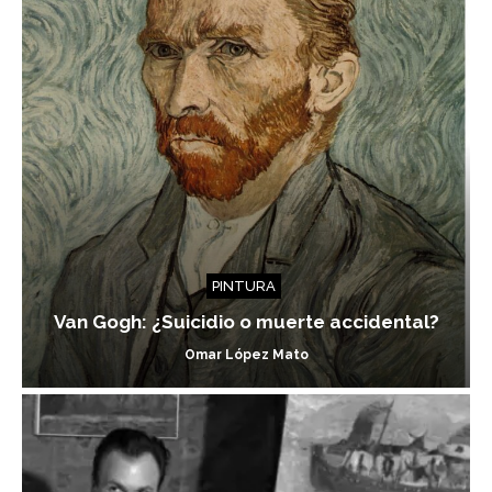
PINTURA
Van Gogh: ¿Suicidio o muerte accidental?
Omar López Mato