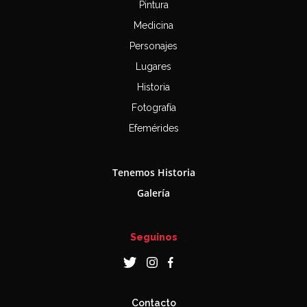
Pintura
Medicina
Personajes
Lugares
Historia
Fotografía
Efemérides
Tenemos Historia
Galería
Seguinos
Contacto