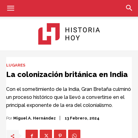
Historia
LUGARES
La colonización británica en India
Hoy
Con el sometimiento de la India, Gran Bretaña culminó
un proceso histórico que la llevó a convertirse en el
principal exponente de la era del colonialismo.
Por
Miguel A. Hernández
13 Febrero, 2024