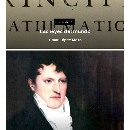
LUGARES
Las leyes del mundo
Omar López Mato