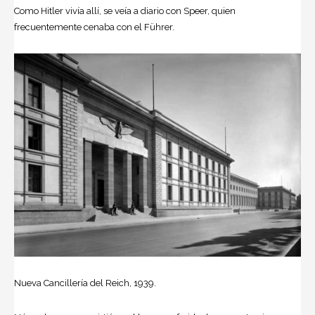
Como Hitler vivía allí, se veía a diario con Speer, quien
frecuentemente cenaba con el Führer.
Nueva Cancillería del Reich, 1939.