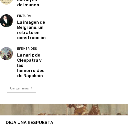
del mundo
PINTURA
La imagen de
Belgrano, un
retrato en
construcción
EFEMÉRIDES
La nariz de
Cleopatra y
las
hemorroides
de Napoleón
Cargar más
DEJA UNA RESPUESTA