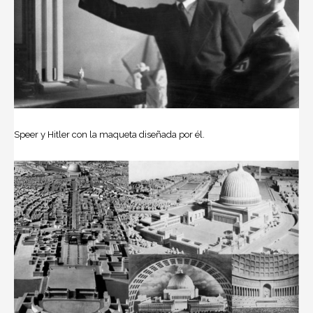
Speer y Hitler con la maqueta diseñada por él.