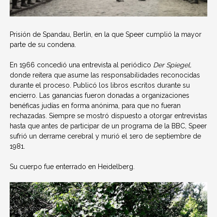
Prisión de Spandau, Berlín, en la que Speer cumplió la mayor
parte de su condena.
En 1966 concedió una entrevista al periódico
Der Spiegel,
donde reitera que asume las responsabilidades reconocidas
durante el proceso. Publicó los libros escritos durante su
encierro. Las ganancias fueron donadas a organizaciones
benéficas judías en forma anónima, para que no fueran
rechazadas. Siempre se mostró dispuesto a otorgar entrevistas
hasta que antes de participar de un programa de la BBC, Speer
sufrió un derrame cerebral y murió el 1ero de septiembre de
1981.
Su cuerpo fue enterrado en Heidelberg.