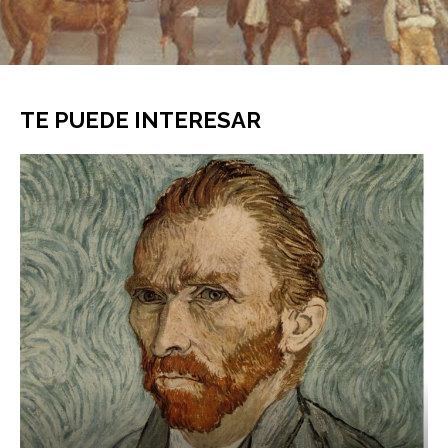
TE PUEDE INTERESAR