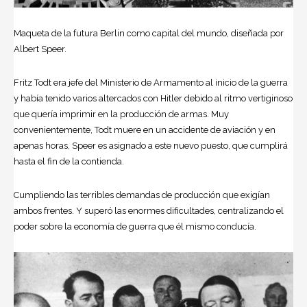
Maqueta de la futura Berlin como capital del mundo, diseñada por
Albert Speer.
Fritz Todt
era jefe del Ministerio de Armamento al inicio de la guerra
y había tenido varios altercados con Hitler debido al ritmo vertiginoso
que quería imprimir en la producción de armas. Muy
convenientemente, Todt muere en un accidente de aviación y en
apenas horas, Speer es asignado a este nuevo puesto, que cumplirá
hasta el fin de la contienda.
Cumpliendo las terribles demandas de producción que exigían
ambos frentes. Y superó las enormes dificultades, centralizando el
poder sobre la economía de guerra que él mismo conducía.