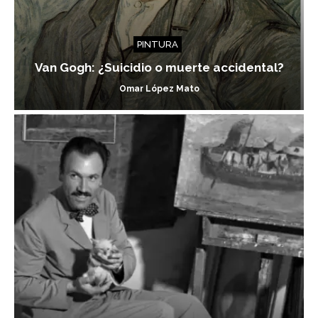
PINTURA
Van Gogh: ¿Suicidio o muerte accidental?
Omar López Mato