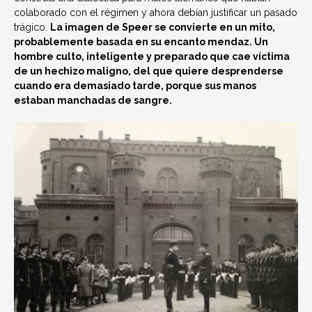
colaborado con el régimen y ahora debían justificar un pasado
trágico.
La imagen de Speer se convierte en un mito,
probablemente basada en su encanto mendaz. Un
hombre culto, inteligente y preparado que cae víctima
de un hechizo maligno, del que quiere desprenderse
cuando era demasiado tarde, porque sus manos
estaban manchadas de sangre.