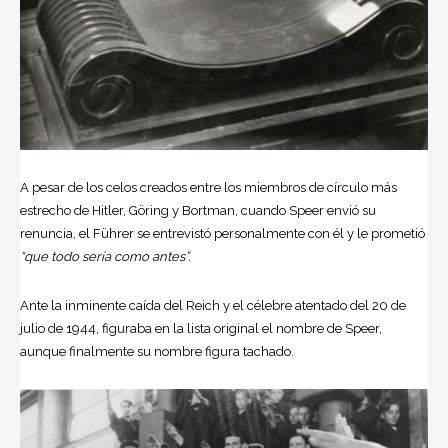
A pesar de los celos creados entre los miembros de círculo más
estrecho de Hitler, Göring y Bortman, cuando Speer envió su
renuncia, el Führer se entrevistó personalmente con él y le prometió
“que todo sería como antes”.
Ante la inminente caída del Reich y el célebre atentado del 20 de
julio de 1944, figuraba en la lista original el nombre de Speer,
aunque finalmente su nombre figura tachado.