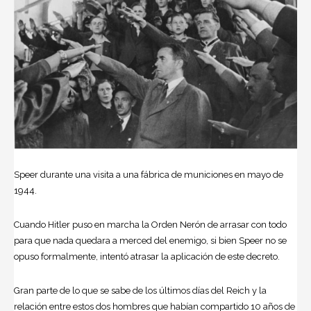
Speer durante una visita a una fábrica de municiones en mayo de
1944.
Cuando Hitler puso en marcha la Orden Nerón de arrasar con todo
para que nada quedara a merced del enemigo, si bien Speer no se
opuso formalmente, intentó atrasar la aplicación de este decreto.
Gran parte de lo que se sabe de los últimos días del Reich y la
relación entre estos dos hombres que habían compartido 10 años de