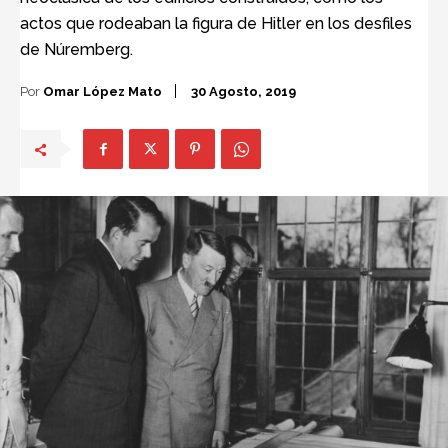
actos que rodeaban la figura de Hitler en los desfiles
de Núremberg.
Por
Omar López Mato
30 Agosto, 2019