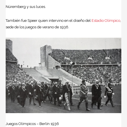
Núremberg y sus luces.
También fue Speer quien intervino en el diseño del
Estadio Olímpico
,
sede de los juegos de verano de 1936.
Juegos Olímpicos – Berlín 1936