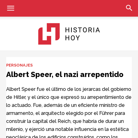
Historia
PERSONAJES
Albert Speer, el nazi arrepentido
Hoy
Albert Speer fue el último de los jerarcas del gobierno
de Hitler, y el único que expresó su arrepentimiento de
lo actuado. Fue, además de un eficiente ministro de
armamento, el arquitecto elegido por el Führer para
construir la capital del Reich, que habría de durar un
milenio, y ejerció una notable influencia en la estética
neoclásica de los edificios construidos, como los