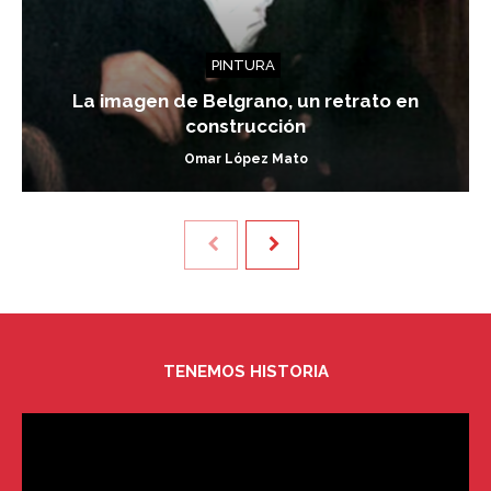
PINTURA
La imagen de Belgrano, un retrato en
construcción
Omar López Mato
TENEMOS HISTORIA