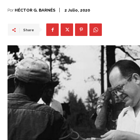
Por
HÉCTOR G. BARNÉS
2 Julio, 2020
Share