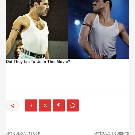
ARTÍCULO ANTERIOR
ARTÍCULO SIGUIENTE