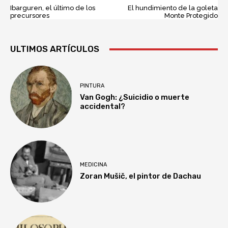
Ibarguren, el último de los
El hundimiento de la goleta
precursores
Monte Protegido
ULTIMOS ARTÍCULOS
PINTURA
Van Gogh: ¿Suicidio o muerte
accidental?
MEDICINA
Zoran Mušič, el pintor de Dachau