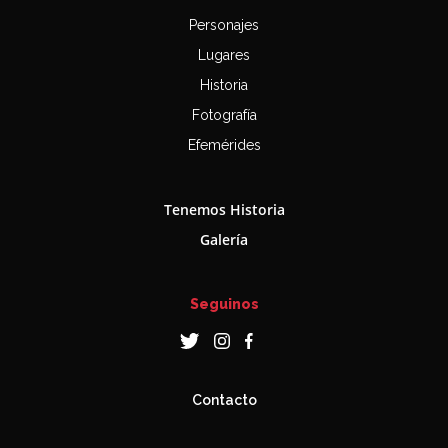
Personajes
Lugares
Historia
Fotografía
Efemérides
Tenemos Historia
Galería
Seguinos
Contacto