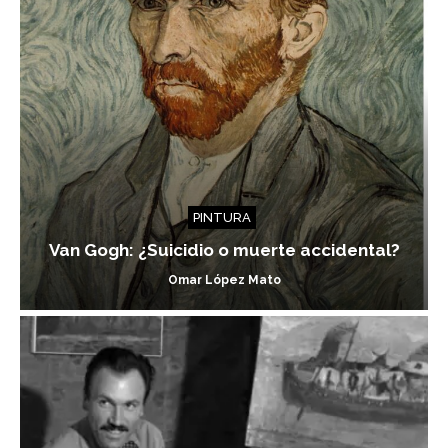
PINTURA
Van Gogh: ¿Suicidio o muerte accidental?
Omar López Mato