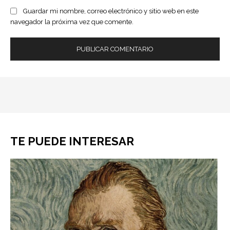
Guardar mi nombre, correo electrónico y sitio web en este
navegador la próxima vez que comente.
TE PUEDE INTERESAR