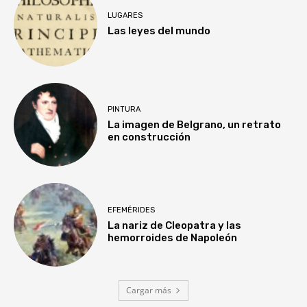
LUGARES
Las leyes del mundo
PINTURA
La imagen de Belgrano, un retrato
en construcción
EFEMÉRIDES
La nariz de Cleopatra y las
hemorroides de Napoleón
Cargar más