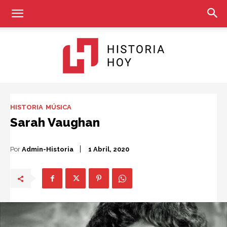
Historia
HISTORIA
MÚSICA
Sarah Vaughan
Hoy
Por
Admin-Historia
1 Abril, 2020