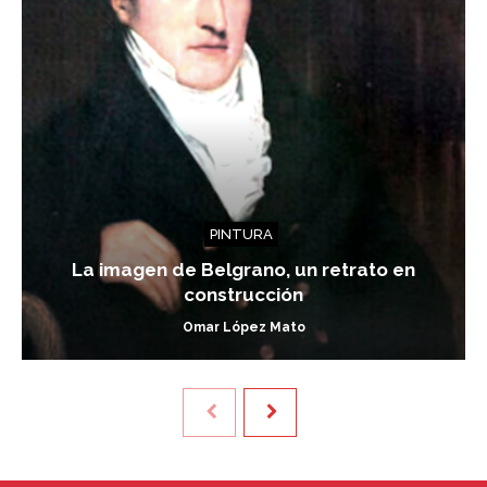
PINTURA
La imagen de Belgrano, un retrato en
construcción
Omar López Mato