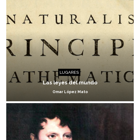
LUGARES
Las leyes del mundo
Omar López Mato