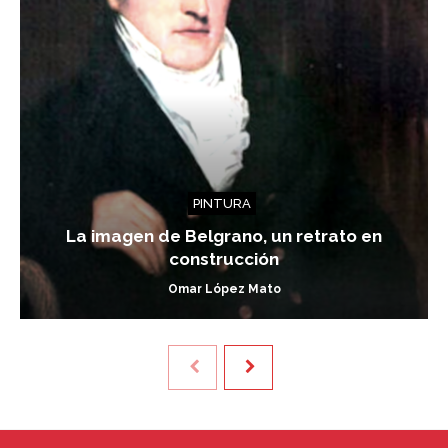
PINTURA
La imagen de Belgrano, un retrato en
construcción
Omar López Mato