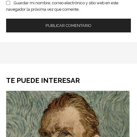
Guardar mi nombre, correo electrónico y sitio web en este
navegador la próxima vez que comente.
TE PUEDE INTERESAR