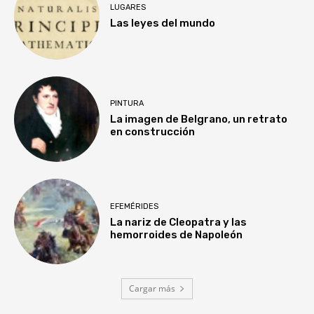
LUGARES
Las leyes del mundo
PINTURA
La imagen de Belgrano, un retrato
en construcción
EFEMÉRIDES
La nariz de Cleopatra y las
hemorroides de Napoleón
Cargar más