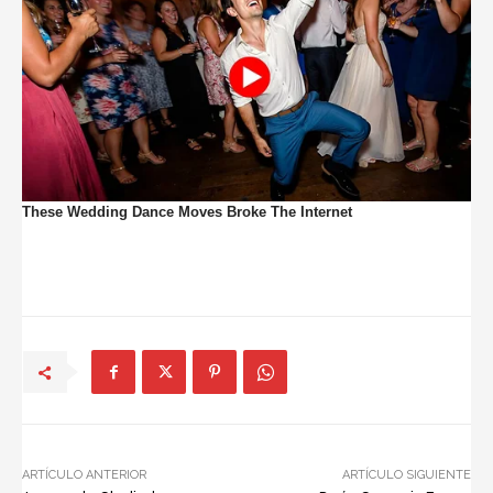
ARTÍCULO ANTERIOR
ARTÍCULO SIGUIENTE