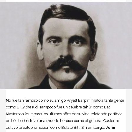
No fue tan famoso como su amigo Wyatt Earp ni mató a tanta gente
como Billy the Kid. Tampoco fue un célebre tahúr como Bat
Masterson (que pasó los últimos años de su vida relatando partidos
de béisbol) ni tuvo una muerte heroica como el general Custer ni
cultivó la autopromoción como Búfalo Bill. Sin embargo,
John