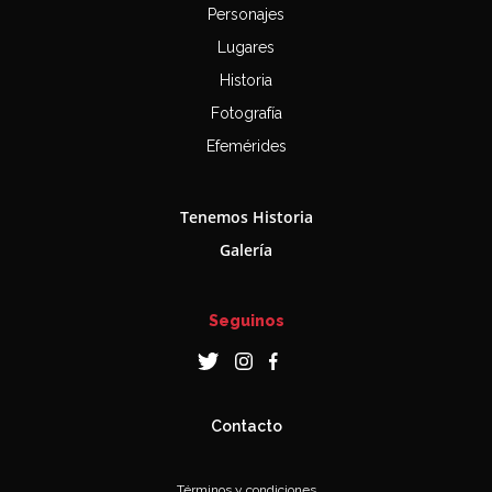
Personajes
Lugares
Historia
Fotografía
Efemérides
Tenemos Historia
Galería
Seguinos
Contacto
Términos y condiciones