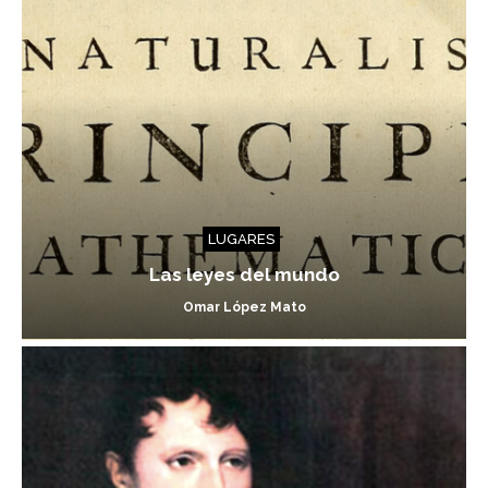
LUGARES
Las leyes del mundo
Omar López Mato