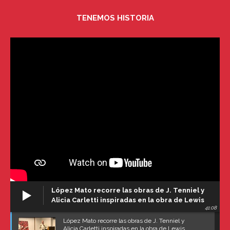
TENEMOS HISTORIA
López Mato recorre las obras de J. Tenniel y
Alicia Carletti inspiradas en la obra de Lewis
41:08
Carroll
López Mato recorre las obras de J. Tenniel y
Alicia Carletti inspiradas en la obra de Lewis