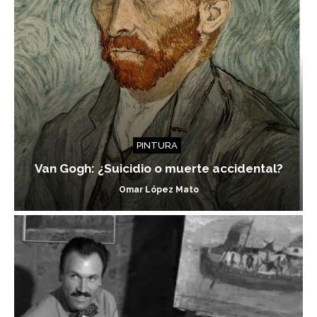
PINTURA
Van Gogh: ¿Suicidio o muerte accidental?
Omar López Mato