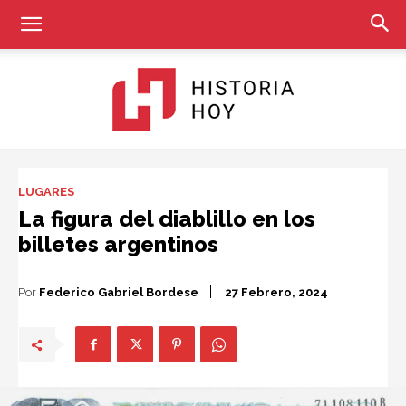
Historia
LUGARES
La figura del diablillo en los
billetes argentinos
Hoy
Por
Federico Gabriel Bordese
27 Febrero, 2024