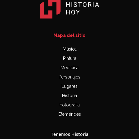
Mapa del sitio
Música
Pintura
Medicina
Personajes
Lugares
Historia
Fotografía
Efemérides
Tenemos Historia