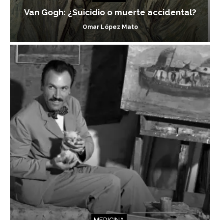
Van Gogh: ¿Suicidio o muerte accidental?
Omar López Mato
MEDICINA