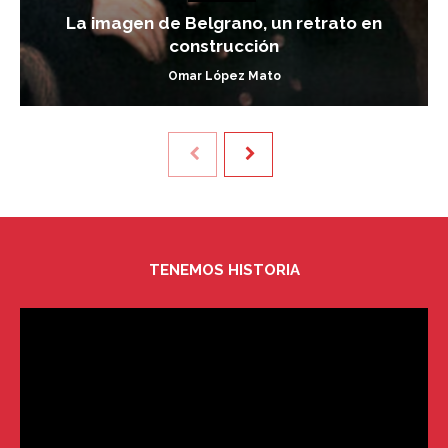
La imagen de Belgrano, un retrato en
construcción
Omar López Mato
TENEMOS HISTORIA