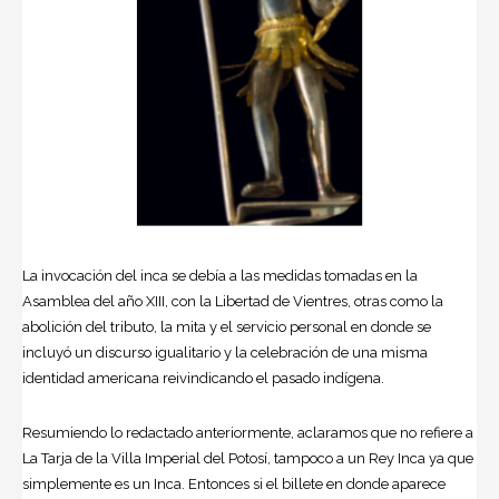
La invocación del inca se debía a las medidas tomadas en la
Asamblea del año XIII, con la Libertad de Vientres, otras como la
abolición del tributo, la mita y el servicio personal en donde se
incluyó un discurso igualitario y la celebración de una misma
identidad americana reivindicando el pasado indígena.
Resumiendo lo redactado anteriormente, aclaramos que no refiere a
La Tarja de la Villa Imperial del Potosí, tampoco a un Rey Inca ya que
simplemente es un Inca. Entonces si el billete en donde aparece