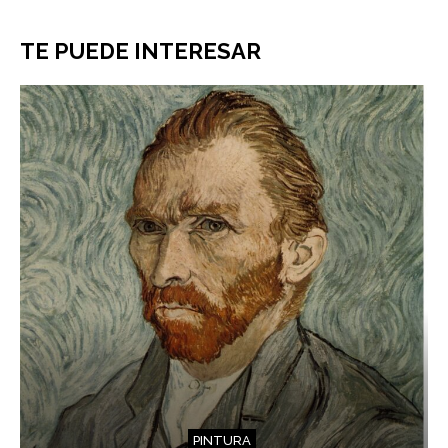
TE PUEDE INTERESAR
PINTURA