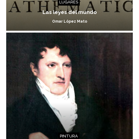
LUGARES
Las leyes del mundo
Omar López Mato
PINTURA