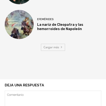
EFEMÉRIDES
La nariz de Cleopatra y las
hemorroides de Napoleón
Cargar más
DEJA UNA RESPUESTA