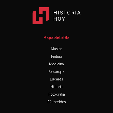
Mapa del sitio
Música
Pintura
Medicina
Personajes
Lugares
Historia
Fotografía
Efemérides