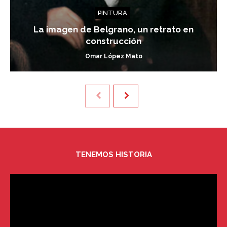
PINTURA
La imagen de Belgrano, un retrato en
construcción
Omar López Mato
TENEMOS HISTORIA