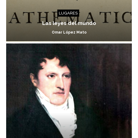
LUGARES
Las leyes del mundo
Omar López Mato