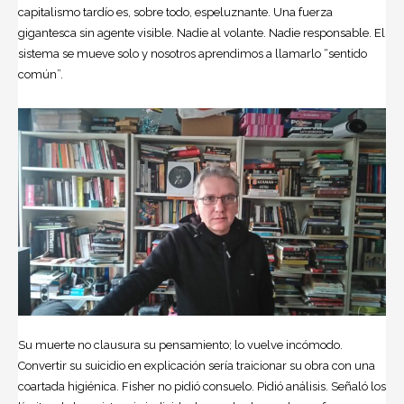
capitalismo tardío es, sobre todo, espeluznante. Una fuerza
gigantesca sin agente visible. Nadie al volante. Nadie responsable. El
sistema se mueve solo y nosotros aprendimos a llamarlo “sentido
común”.
Su muerte no clausura su pensamiento; lo vuelve incómodo.
Convertir su suicidio en explicación sería traicionar su obra con una
coartada higiénica. Fisher no pidió consuelo. Pidió análisis. Señaló los