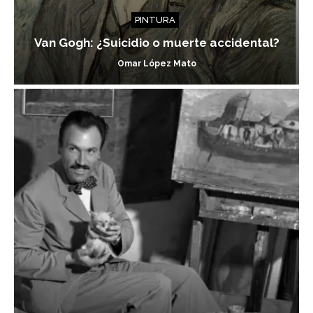
PINTURA
Van Gogh: ¿Suicidio o muerte accidental?
Omar López Mato