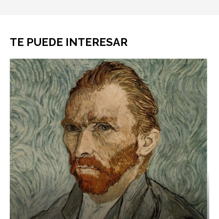
TE PUEDE INTERESAR