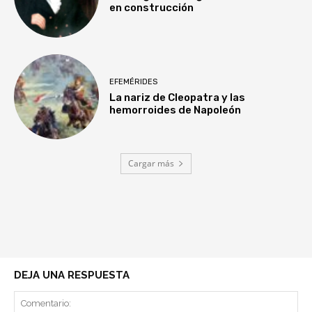
en construcción
EFEMÉRIDES
La nariz de Cleopatra y las
hemorroides de Napoleón
Cargar más
DEJA UNA RESPUESTA