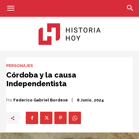
Historia
PERSONAJES
Córdoba y la causa
Independentista
Hoy
Por
Federico Gabriel Bordese
6 Junio, 2024