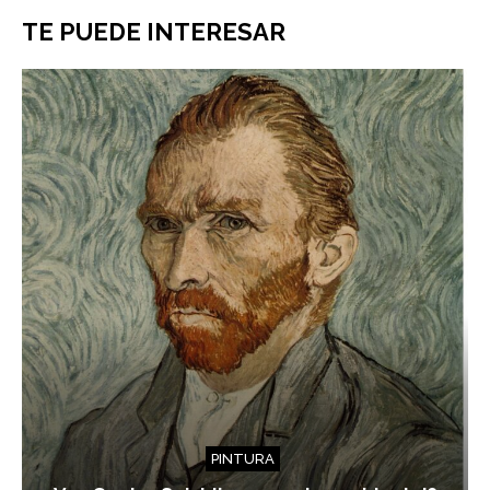
TE PUEDE INTERESAR
PINTURA