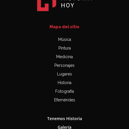
Mapa del sitio
Música
Pintura
Medicina
Personajes
Lugares
Historia
Fotografía
Efemérides
Tenemos Historia
Galería