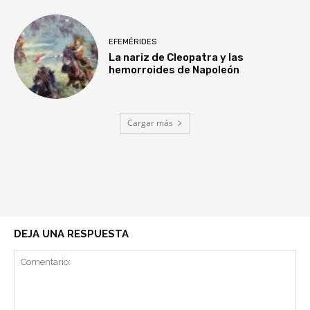
EFEMÉRIDES
La nariz de Cleopatra y las
hemorroides de Napoleón
Cargar más
DEJA UNA RESPUESTA