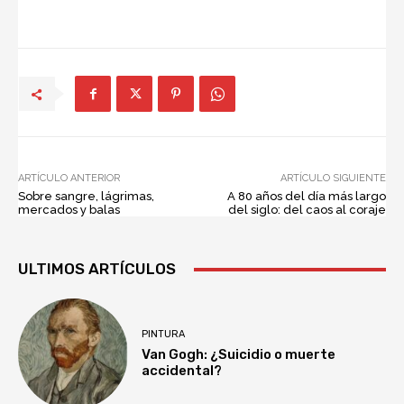
ARTÍCULO ANTERIOR
ARTÍCULO SIGUIENTE
Sobre sangre, lágrimas,
A 80 años del día más largo
mercados y balas
del siglo: del caos al coraje
ULTIMOS ARTÍCULOS
PINTURA
Van Gogh: ¿Suicidio o muerte
accidental?