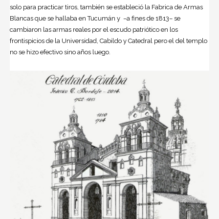
solo para practicar tiros, también se estableció la Fabrica de Armas
Blancas que se hallaba en Tucumán y –a fines de 1813– se
cambiaron las armas reales por el escudo patriótico en los
frontispicios de la Universidad, Cabildo y Catedral pero el del templo
no se hizo efectivo sino años luego.