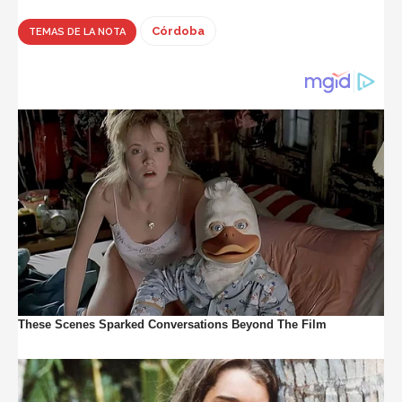
Córdoba
TEMAS DE LA NOTA