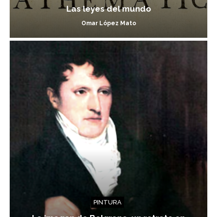
Las leyes del mundo
Omar López Mato
PINTURA