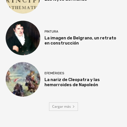
PINTURA
La imagen de Belgrano, un retrato
en construcción
EFEMÉRIDES
La nariz de Cleopatra y las
hemorroides de Napoleón
Cargar más