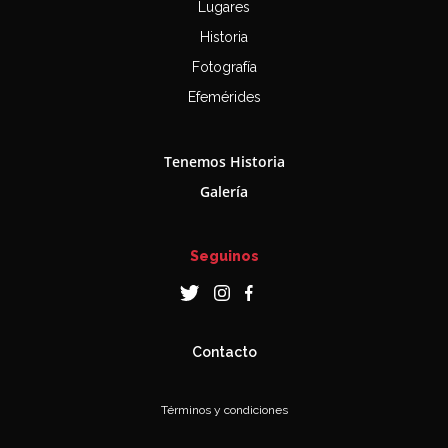
Lugares
Historia
Fotografía
Efemérides
Tenemos Historia
Galería
Seguinos
Contacto
Términos y condiciones