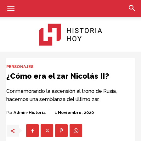
Historia
PERSONAJES
¿Cómo era el zar Nicolás II?
Hoy
Conmemorando la ascensión al trono de Rusia,
hacemos una semblanza del último zar.
Por
Admin-Historia
1 Noviembre, 2020