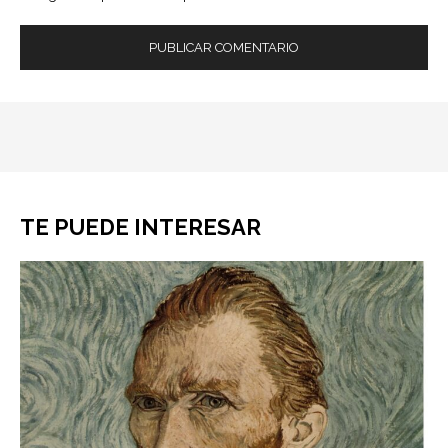
TE PUEDE INTERESAR