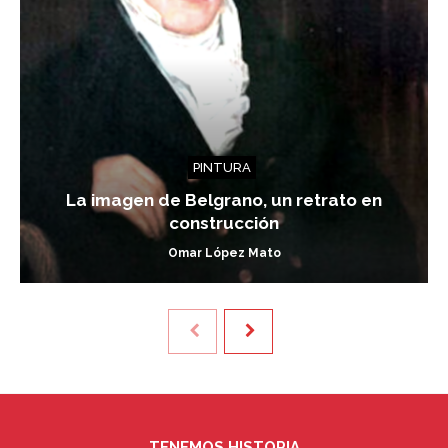
PINTURA
La imagen de Belgrano, un retrato en
construcción
Omar López Mato
TENEMOS HISTORIA