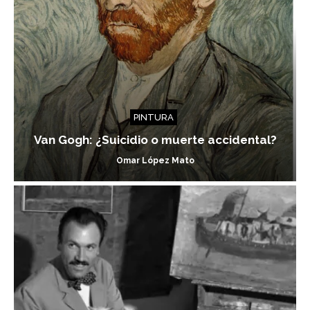
PINTURA
Van Gogh: ¿Suicidio o muerte accidental?
Omar López Mato