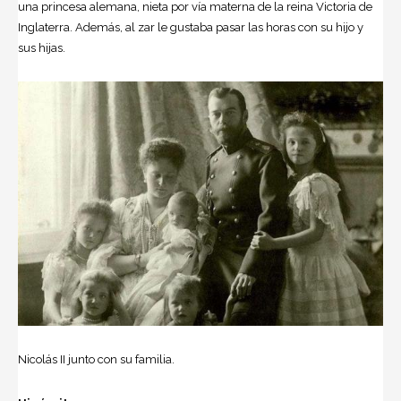
una princesa alemana, nieta por vía materna de la reina Victoria de
Inglaterra. Además, al zar le gustaba pasar las horas con su hijo y
sus hijas.
Nicolás II junto con su familia.