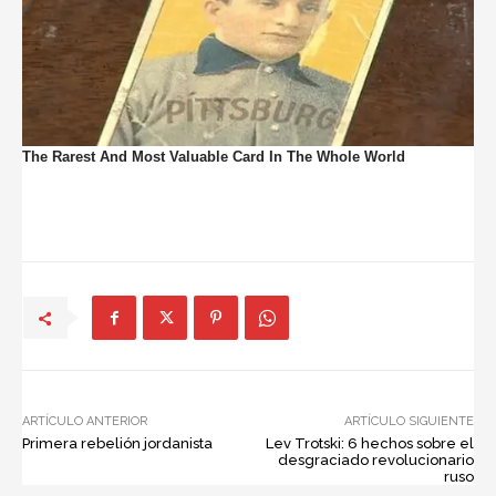
ARTÍCULO ANTERIOR
ARTÍCULO SIGUIENTE
Primera rebelión jordanista
Lev Trotski: 6 hechos sobre el
desgraciado revolucionario
ruso