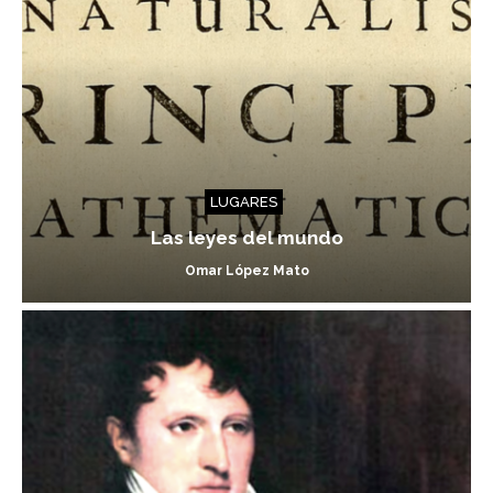
LUGARES
Las leyes del mundo
Omar López Mato