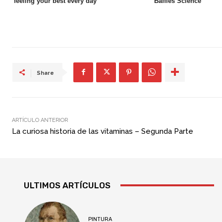
Share
ARTÍCULO ANTERIOR
La curiosa historia de las vitaminas – Segunda Parte
ULTIMOS ARTÍCULOS
PINTURA