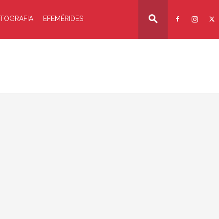
TOGRAFIA
EFEMÉRIDES