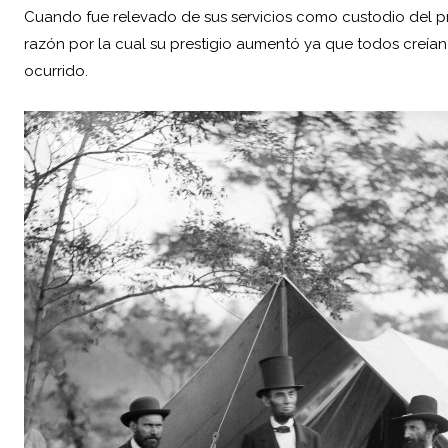
Cuando fue relevado de sus servicios como custodio del p
razón por la cual su prestigio aumentó ya que todos creía
ocurrido.