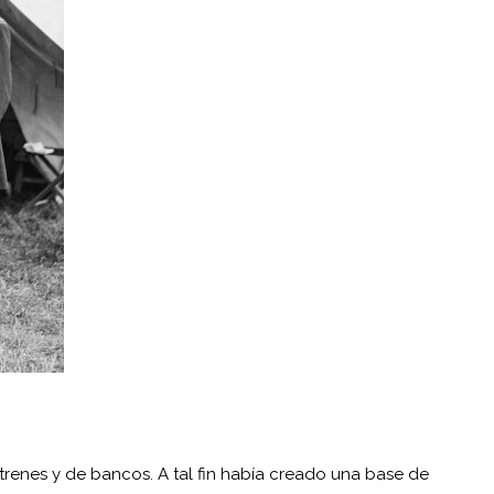
 trenes y de bancos. A tal fin había creado una base de