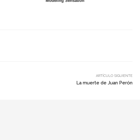
ARTÍCULO SIGUIENTE
La muerte de Juan Perón