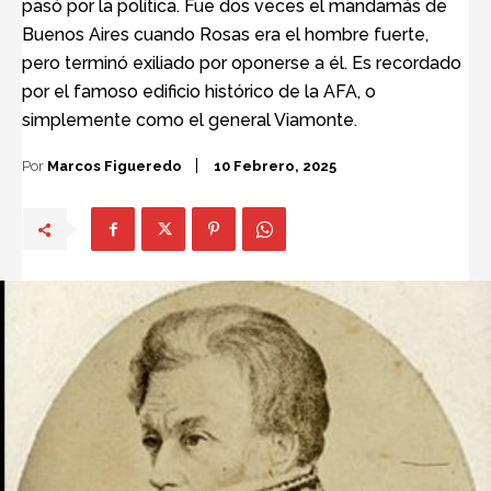
pasó por la política. Fue dos veces el mandamás de
Buenos Aires cuando Rosas era el hombre fuerte,
pero terminó exiliado por oponerse a él. Es recordado
por el famoso edificio histórico de la AFA, o
simplemente como el general Viamonte.
Por
Marcos Figueredo
10 Febrero, 2025