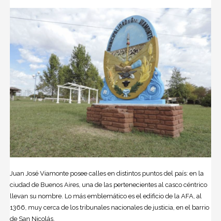
Juan José Viamonte posee calles en distintos puntos del país: en la
ciudad de Buenos Aires, una de las pertenecientes al casco céntrico
llevan su nombre. Lo más emblemático es el edificio de la AFA, al
1366, muy cerca de los tribunales nacionales de justicia, en el barrio
de San Nicolás.