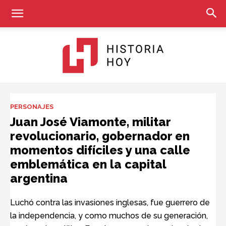
Historia
PERSONAJES
Juan José Viamonte, militar
revolucionario, gobernador en
Hoy
momentos difíciles y una calle
emblemática en la capital
argentina
Luchó contra las invasiones inglesas, fue guerrero de
la independencia, y como muchos de su generación,