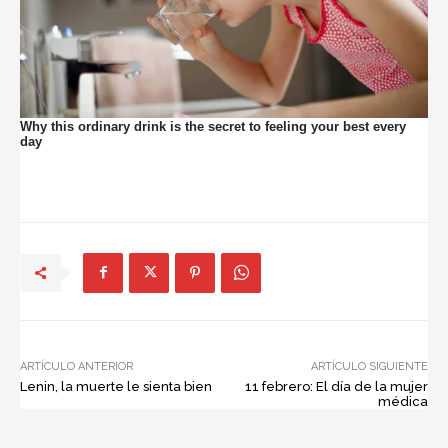
ARTÍCULO ANTERIOR
ARTÍCULO SIGUIENTE
Lenin, la muerte le sienta bien
11 febrero: El día de la mujer
médica