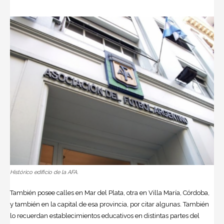
Histórico edificio de la AFA.
También posee calles en Mar del Plata, otra en Villa María, Córdoba,
y también en la capital de esa provincia, por citar algunas. También
lo recuerdan establecimientos educativos en distintas partes del