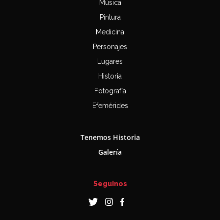
Música
Pintura
Medicina
Personajes
Lugares
Historia
Fotografía
Efemérides
Tenemos Historia
Galería
Seguinos