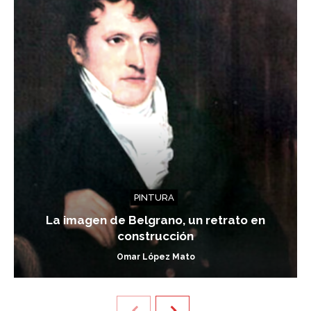
PINTURA
La imagen de Belgrano, un retrato en
construcción
Omar López Mato