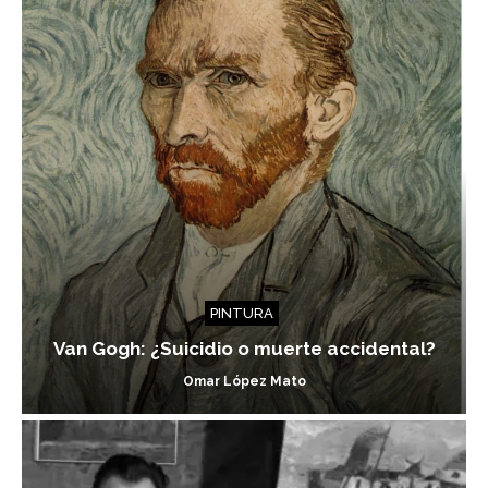
PINTURA
Van Gogh: ¿Suicidio o muerte accidental?
Omar López Mato