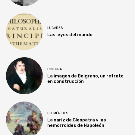
LUGARES
Las leyes del mundo
PINTURA
La imagen de Belgrano, un retrato
en construcción
EFEMÉRIDES
La nariz de Cleopatra y las
hemorroides de Napoleón