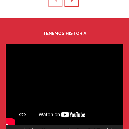
TENEMOS HISTORIA