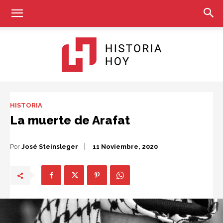
Historia
HISTORIA
La muerte de Arafat
Hoy
Por
José Steinsleger
11 Noviembre, 2020