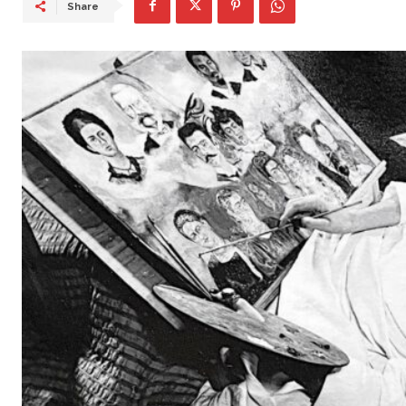
Share