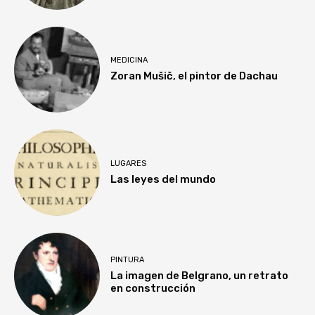
MEDICINA
Zoran Mušič, el pintor de Dachau
LUGARES
Las leyes del mundo
PINTURA
La imagen de Belgrano, un retrato
en construcción