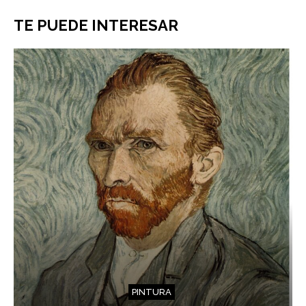
TE PUEDE INTERESAR
PINTURA