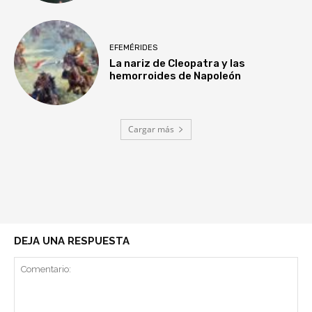
EFEMÉRIDES
La nariz de Cleopatra y las
hemorroides de Napoleón
Cargar más
DEJA UNA RESPUESTA