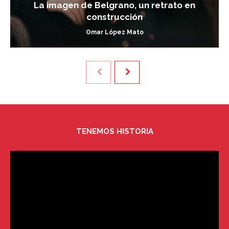
La imagen de Belgrano, un retrato en
construcción
Omar López Mato
TENEMOS HISTORIA