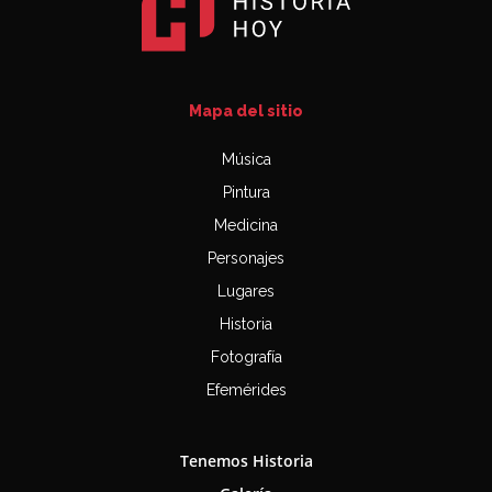
Mapa del sitio
Música
Pintura
Medicina
Personajes
Lugares
Historia
Fotografía
Efemérides
Tenemos Historia