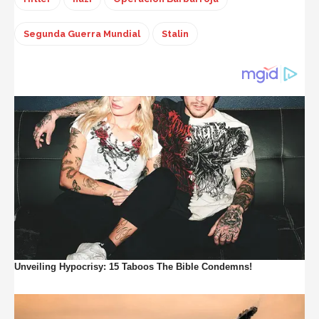
Segunda Guerra Mundial
Stalin