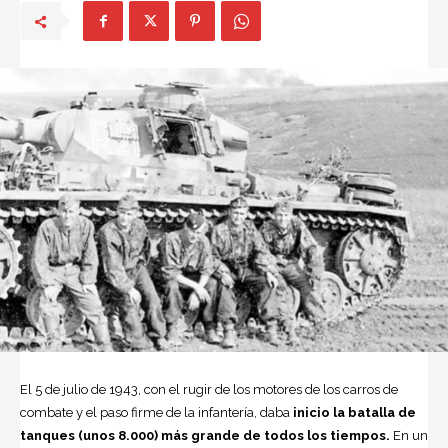
El 5 de julio de 1943, con el rugir de los motores de los carros de
combate y el paso firme de la infantería, daba
inicio la batalla de
tanques (unos 8.000) más grande de todos los tiempos.
En un