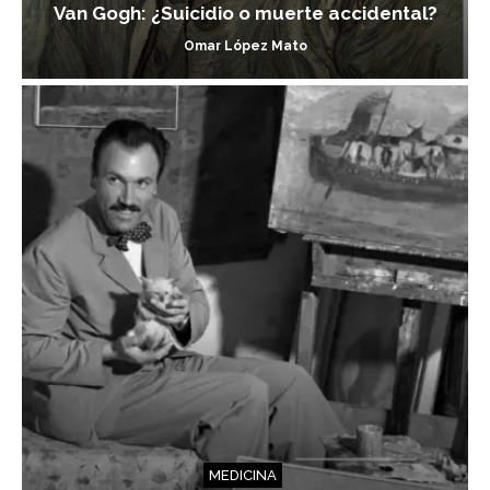
Van Gogh: ¿Suicidio o muerte accidental?
Omar López Mato
MEDICINA