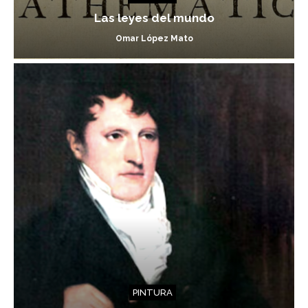
Las leyes del mundo
Omar López Mato
PINTURA