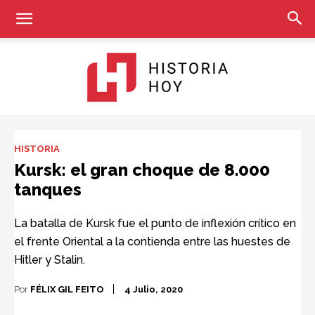
Historia
HISTORIA
Kursk: el gran choque de 8.000
tanques
Hoy
La batalla de Kursk fue el punto de inflexión crítico en
el frente Oriental a la contienda entre las huestes de
Hitler y Stalin.
Por
FÉLIX GIL FEITO
4 Julio, 2020