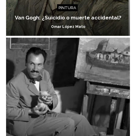
PINTURA
Van Gogh: ¿Suicidio o muerte accidental?
Omar López Mato