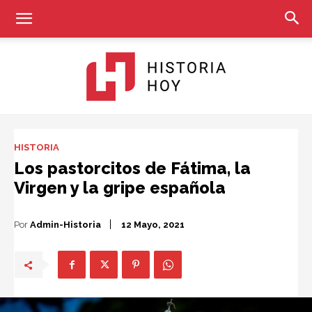
Historia
HISTORIA
Los pastorcitos de Fátima, la
Virgen y la gripe española
Hoy
Por
Admin-Historia
12 Mayo, 2021