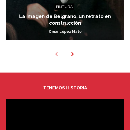
PINTURA
La imagen de Belgrano, un retrato en
construcción
Omar López Mato
TENEMOS HISTORIA