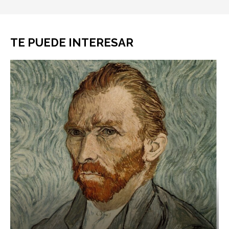
TE PUEDE INTERESAR