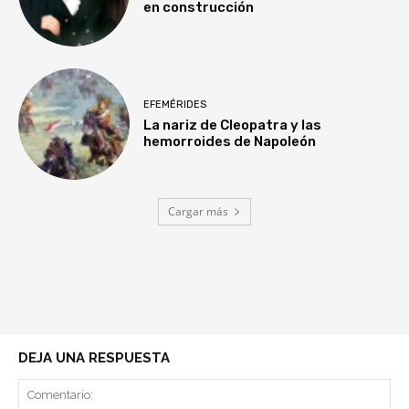
en construcción
EFEMÉRIDES
La nariz de Cleopatra y las
hemorroides de Napoleón
Cargar más
DEJA UNA RESPUESTA