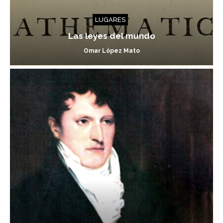
LUGARES
Las leyes del mundo
Omar López Mato