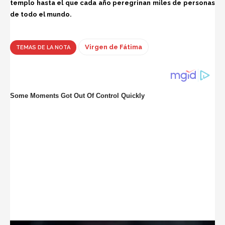
templo hasta el que cada año peregrinan miles de personas
de todo el mundo.
Virgen de Fátima
TEMAS DE LA NOTA