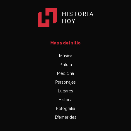
Mapa del sitio
Música
Pintura
Medicina
Personajes
Lugares
Historia
Fotografía
Efemérides