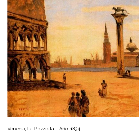
Venecia, La Piazzetta – Año: 1834.