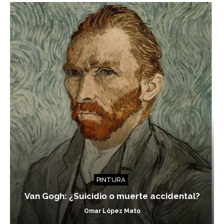
PINTURA
Van Gogh: ¿Suicidio o muerte accidental?
Omar López Mato