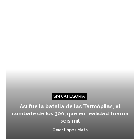
SIN CATEGORÍA
Así fue la batalla de las Termópilas, el
combate de los 300, que en realidad fueron
seis mil
Omar López Mato