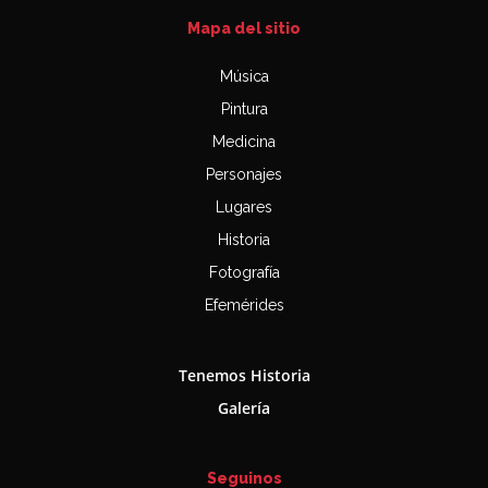
Mapa del sitio
Música
Pintura
Medicina
Personajes
Lugares
Historia
Fotografía
Efemérides
Tenemos Historia
Galería
Seguinos