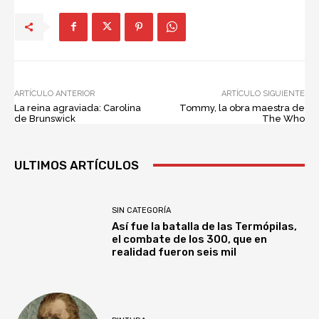
ARTÍCULO ANTERIOR
ARTÍCULO SIGUIENTE
La reina agraviada: Carolina
Tommy, la obra maestra de
de Brunswick
The Who
ULTIMOS ARTÍCULOS
SIN CATEGORÍA
Así fue la batalla de las Termópilas,
el combate de los 300, que en
realidad fueron seis mil