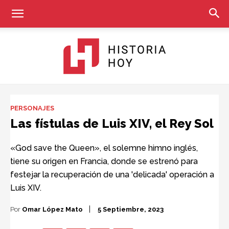
Historia
PERSONAJES
Las fístulas de Luis XIV, el Rey Sol
Hoy
«God save the Queen», el solemne himno inglés,
tiene su origen en Francia, donde se estrenó para
festejar la recuperación de una 'delicada' operación a
Luis XIV.
Por
Omar López Mato
5 Septiembre, 2023