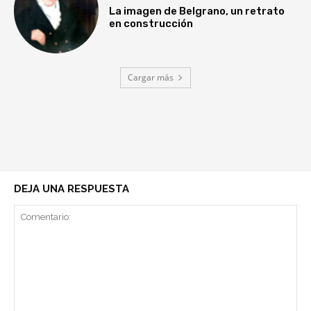
La imagen de Belgrano, un retrato
en construcción
Cargar más
DEJA UNA RESPUESTA