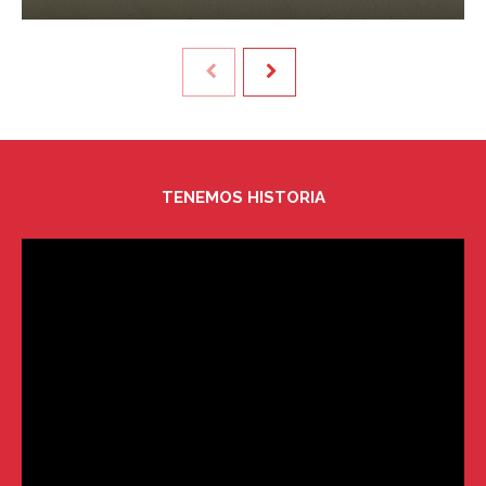
TENEMOS HISTORIA