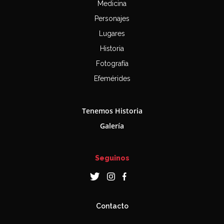
Medicina
Personajes
Lugares
Historia
Fotografía
Efemérides
Tenemos Historia
Galería
Seguinos
Contacto