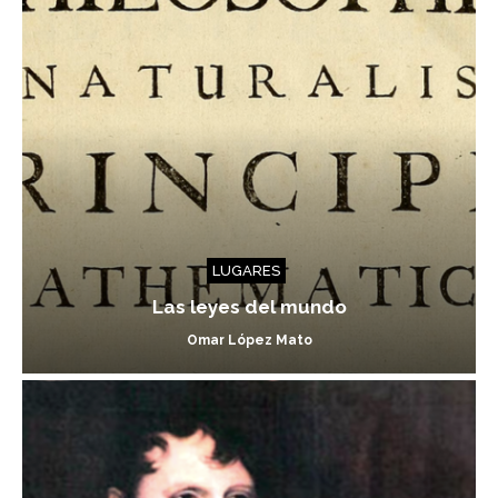
LUGARES
Las leyes del mundo
Omar López Mato