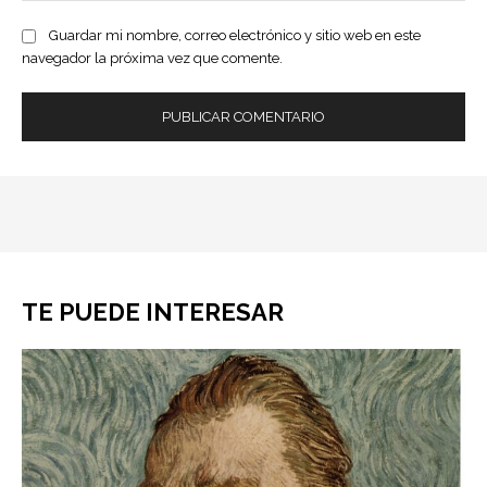
Guardar mi nombre, correo electrónico y sitio web en este
navegador la próxima vez que comente.
TE PUEDE INTERESAR