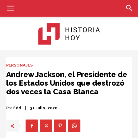
Historia
PERSONAJES
Andrew Jackson, el Presidente de
los Estados Unidos que destrozó
Hoy
dos veces la Casa Blanca
Por
Fdd
31 Julio, 2020