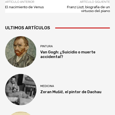
ARTÍCULO ANTERIOR
ARTÍCULO SIGUIENTE
El nacimiento de Venus
Franz Liszt, biografía de un
virtuoso del piano
ULTIMOS ARTÍCULOS
PINTURA
Van Gogh: ¿Suicidio o muerte
accidental?
MEDICINA
Zoran Mušič, el pintor de Dachau