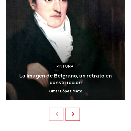
PINTURA
La imagen de Belgrano, un retrato en
construcción
Omar López Mato