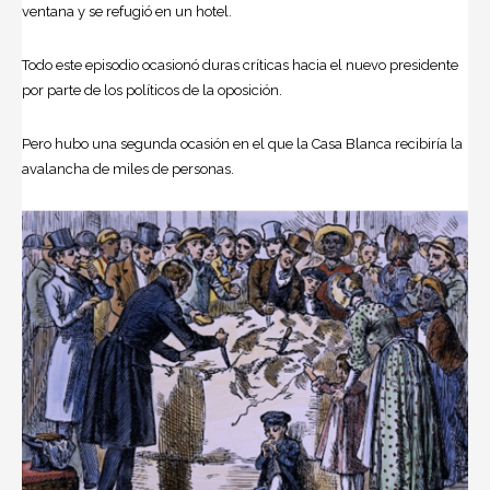
ventana y se refugió en un hotel.
Todo este episodio ocasionó duras críticas hacia el nuevo presidente
por parte de los políticos de la oposición.
Pero hubo una segunda ocasión en el que la Casa Blanca recibiría la
avalancha de miles de personas.