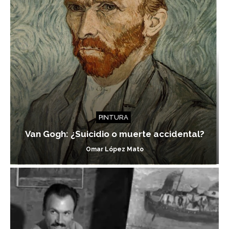
PINTURA
Van Gogh: ¿Suicidio o muerte accidental?
Omar López Mato