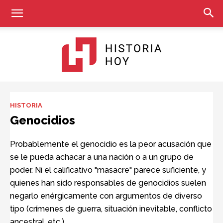
Historia
HISTORIA
Genocidios
Hoy
Probablemente el genocidio es la peor acusación que
se le pueda achacar a una nación o a un grupo de
poder. Ni el calificativo "masacre" parece suficiente, y
quienes han sido responsables de genocidios suelen
negarlo enérgicamente con argumentos de diverso
tipo (crímenes de guerra, situación inevitable, conflicto
ancestral, etc.).