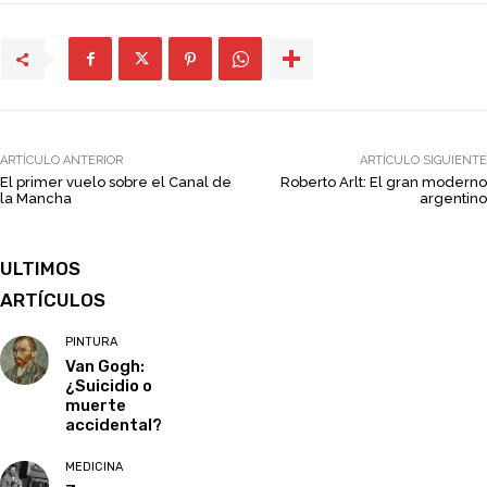
ARTÍCULO ANTERIOR
ARTÍCULO SIGUIENTE
El primer vuelo sobre el Canal de
Roberto Arlt: El gran moderno
la Mancha
argentino
ULTIMOS
ARTÍCULOS
PINTURA
Van Gogh:
¿Suicidio o
muerte
accidental?
MEDICINA