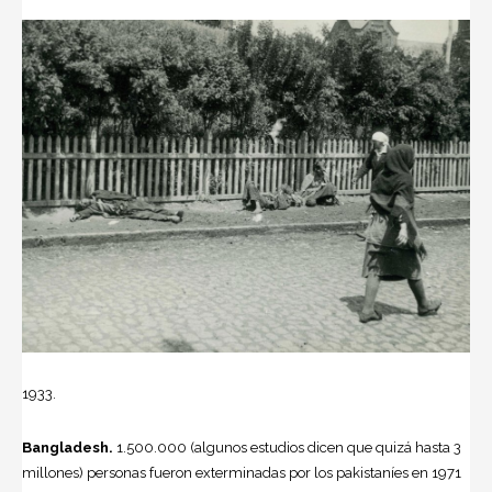
1933.
Bangladesh.
1.500.000 (algunos estudios dicen que quizá hasta 3
millones) personas fueron exterminadas por los pakistaníes en 1971