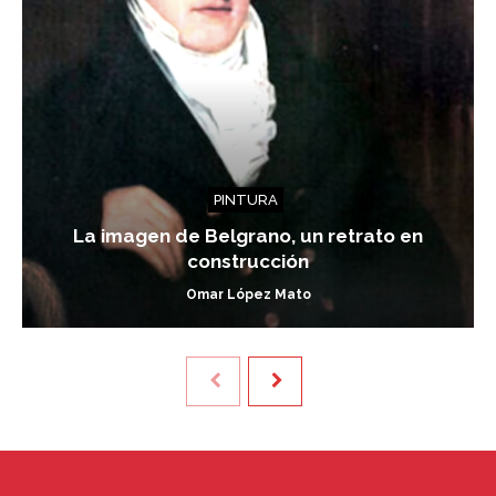
PINTURA
La imagen de Belgrano, un retrato en
construcción
Omar López Mato