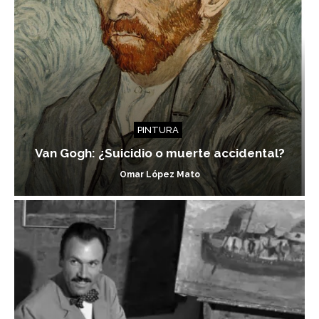
PINTURA
Van Gogh: ¿Suicidio o muerte accidental?
Omar López Mato