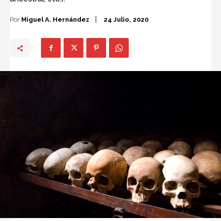
Por
Miguel A. Hernández
24 Julio, 2020