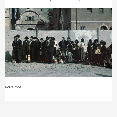
Porraimos.