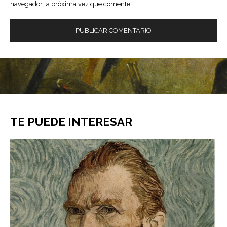
navegador la próxima vez que comente.
TE PUEDE INTERESAR