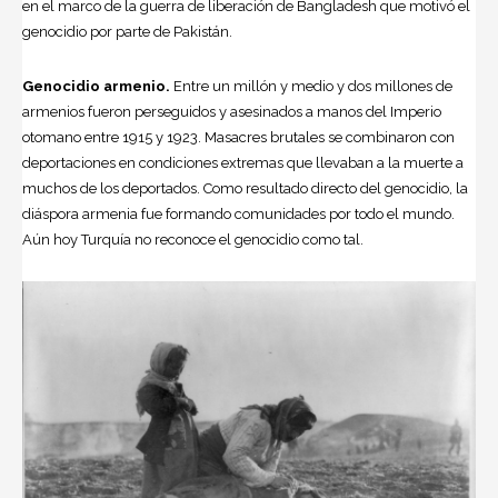
en el marco de la guerra de liberación de Bangladesh que motivó el
genocidio por parte de Pakistán.
Genocidio armenio.
Entre un millón y medio y dos millones de
armenios fueron perseguidos y asesinados a manos del Imperio
otomano entre 1915 y 1923. Masacres brutales se combinaron con
deportaciones en condiciones extremas que llevaban a la muerte a
muchos de los deportados. Como resultado directo del genocidio, la
diáspora armenia fue formando comunidades por todo el mundo.
Aún hoy Turquía no reconoce el genocidio como tal.