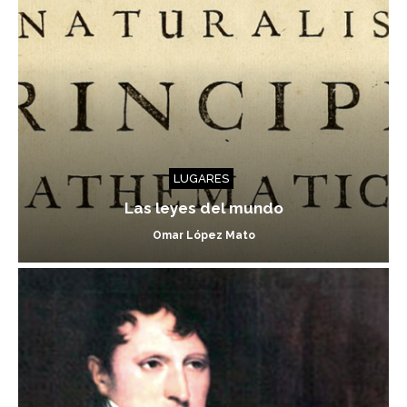
LUGARES
Las leyes del mundo
Omar López Mato