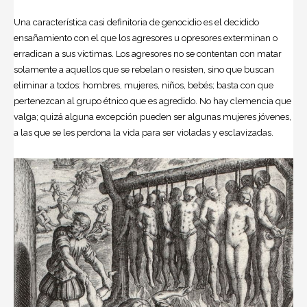
Una característica casi definitoria de genocidio es el decidido
ensañamiento con el que los agresores u opresores exterminan o
erradican a sus víctimas. Los agresores no se contentan con matar
solamente a aquellos que se rebelan o resisten, sino que buscan
eliminar a todos: hombres, mujeres, niños, bebés; basta con que
pertenezcan al grupo étnico que es agredido. No hay clemencia que
valga; quizá alguna excepción pueden ser algunas mujeres jóvenes,
a las que se les perdona la vida para ser violadas y esclavizadas.