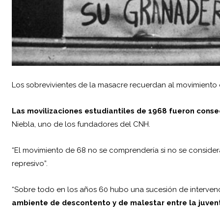
Los sobrevivientes de la masacre recuerdan al movimiento es
Las movilizaciones estudiantiles de 1968 fueron cons
Niebla, uno de los fundadores del CNH.
“El movimiento de 68 no se comprendería si no se considera
represivo”.
“Sobre todo en los años 60 hubo una sucesión de intervenci
ambiente de descontento y de malestar entre la juven