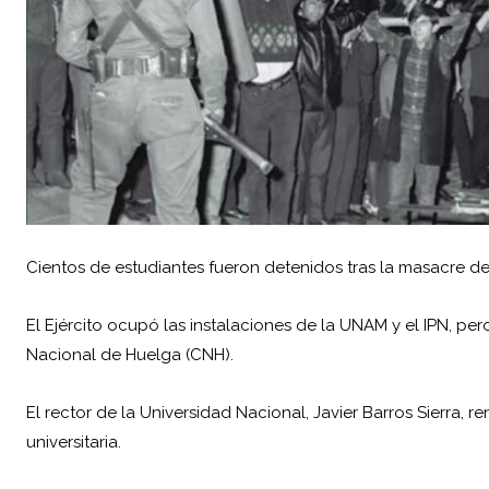
Cientos de estudiantes fueron detenidos tras la masacre de
El Ejército ocupó las instalaciones de la UNAM y el IPN, p
Nacional de Huelga (CNH).
El rector de la Universidad Nacional, Javier Barros Sierra, 
universitaria.