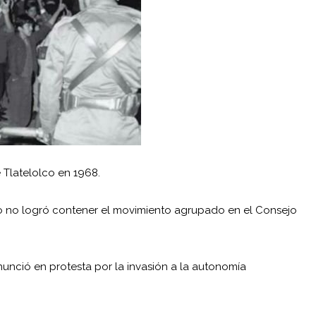
 Tlatelolco en 1968.
ero no logró contener el movimiento agrupado en el Consejo
renunció en protesta por la invasión a la autonomía