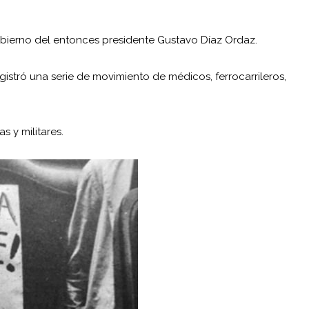
bierno del entonces presidente Gustavo Díaz Ordaz.
gistró una serie de movimiento de médicos, ferrocarrileros,
s y militares.