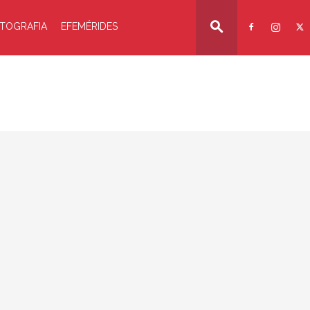
TOGRAFIA
EFEMÉRIDES