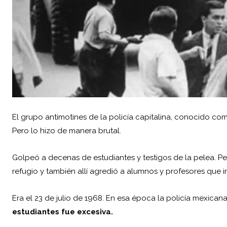
El grupo antimotines de la policía capitalina, conocido co
Pero lo hizo de manera brutal.
Golpeó a decenas de estudiantes y testigos de la pelea. Pe
refugio y también allí agredió a alumnos y profesores que i
Era el 23 de julio de
1968
. En esa época la policía mexican
estudiantes fue excesiva.