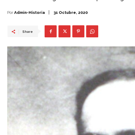
Por
Admin-Historia
31 Octubre, 2020
Share