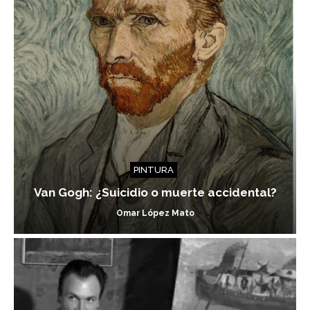
PINTURA
Van Gogh: ¿Suicidio o muerte accidental?
Omar López Mato