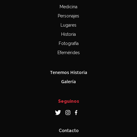
Medicina
Personajes
Lugares
Historia
Fotografía
Efemérides
Tenemos Historia
Galería
Seguinos
Contacto