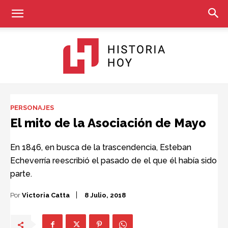
Historia
PERSONAJES
El mito de la Asociación de Mayo
Hoy
En 1846, en busca de la trascendencia, Esteban
Echeverría reescribió el pasado de el que él había sido
parte.
Por
Victoria Catta
8 Julio, 2018