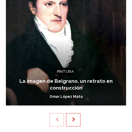
PINTURA
La imagen de Belgrano, un retrato en
construcción
Omar López Mato