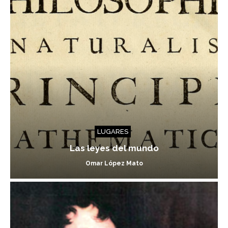
LUGARES
Las leyes del mundo
Omar López Mato