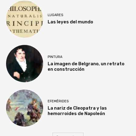
LUGARES
Las leyes del mundo
PINTURA
La imagen de Belgrano, un retrato
en construcción
EFEMÉRIDES
La nariz de Cleopatra y las
hemorroides de Napoleón