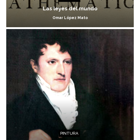
Las leyes del mundo
Omar López Mato
PINTURA