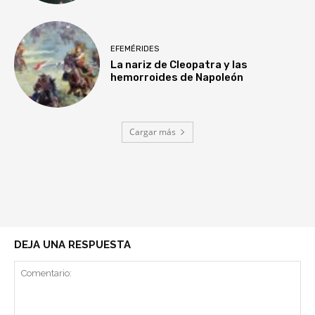
EFEMÉRIDES
La nariz de Cleopatra y las
hemorroides de Napoleón
Cargar más
DEJA UNA RESPUESTA