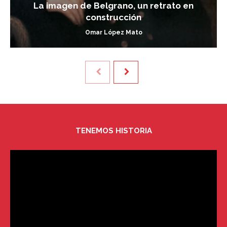
La imagen de Belgrano, un retrato en
construcción
Omar López Mato
TENEMOS HISTORIA