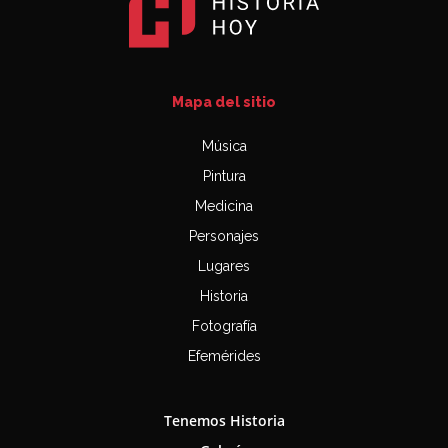
Mapa del sitio
Música
Pintura
Medicina
Personajes
Lugares
Historia
Fotografía
Efemérides
Tenemos Historia