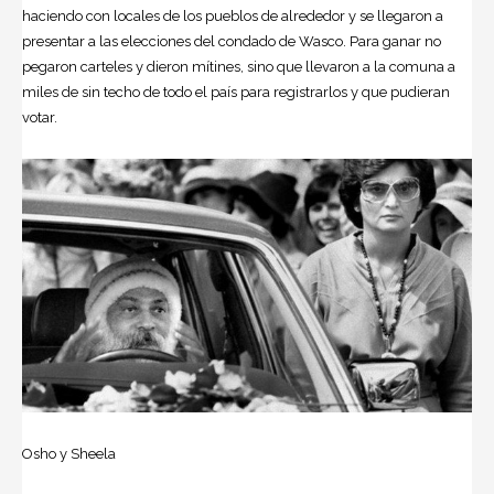
haciendo con locales de los pueblos de alrededor y se llegaron a
presentar a las elecciones del condado de Wasco. Para ganar no
pegaron carteles y dieron mítines, sino que llevaron a la comuna a
miles de sin techo de todo el país para registrarlos y que pudieran
votar.
Osho y Sheela