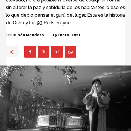
sin alterar la paz y sabiduría de los habitantes, o eso es
lo que debió pensar el gurú del lugar. Esta es la historia
de Osho y los 93 Rolls-Royce.
Por
Rubén Mendoza
19 Enero, 2021