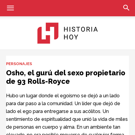
Historia
PERSONAJES
Osho, el gurú del sexo propietario
de 93 Rolls-Royce
Hoy
Hubo un lugar donde el egoísmo se dejó a un lado
para dar paso a la comunidad. Un líder que dejó de
lado el ego para entregarse a sus acólitos. Un
sentimiento de espiritualidad que unió la vida de miles
de personas en cuerpo y alma. En un ambiente tan
elevado, no era posible moverse de cualquier forma