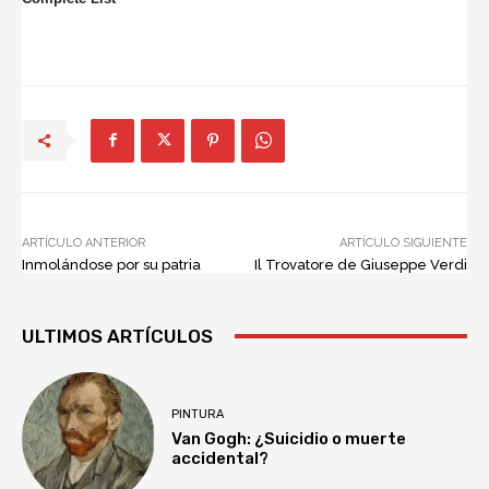
ARTÍCULO ANTERIOR
ARTÍCULO SIGUIENTE
Inmolándose por su patria
Il Trovatore de Giuseppe Verdi
ULTIMOS ARTÍCULOS
PINTURA
Van Gogh: ¿Suicidio o muerte
accidental?