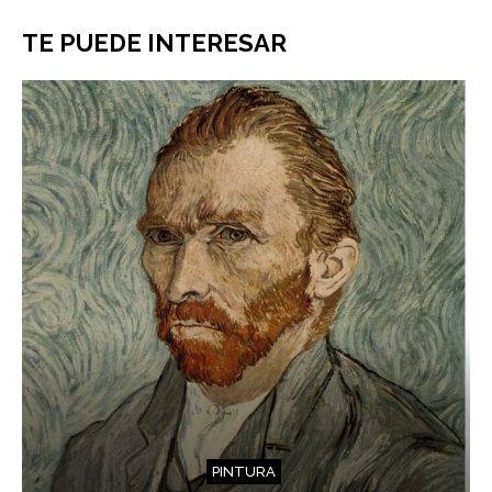
TE PUEDE INTERESAR
PINTURA