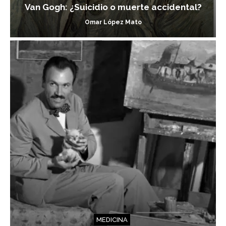
Van Gogh: ¿Suicidio o muerte accidental?
Omar López Mato
MEDICINA