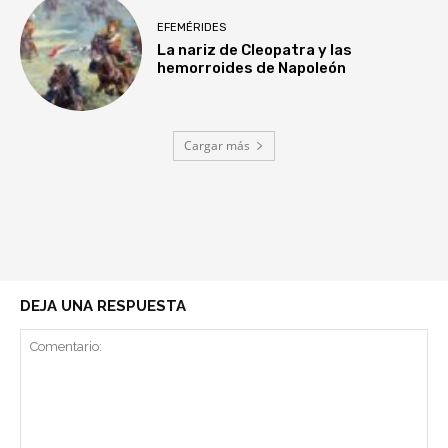
EFEMÉRIDES
La nariz de Cleopatra y las
hemorroides de Napoleón
Cargar más
DEJA UNA RESPUESTA