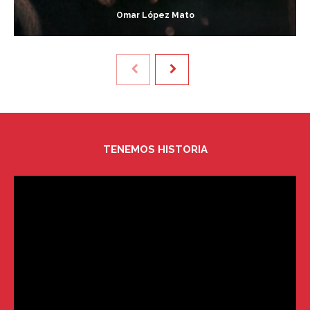
Omar López Mato
TENEMOS HISTORIA