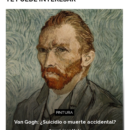
PINTURA
Van Gogh: ¿Suicidio o muerte accidental?