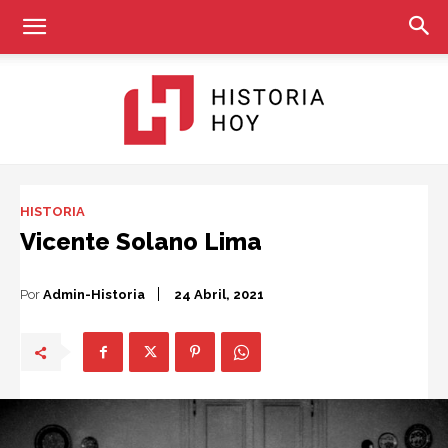
Historia
HISTORIA
Vicente Solano Lima
Hoy
Por
Admin-Historia
24 Abril, 2021