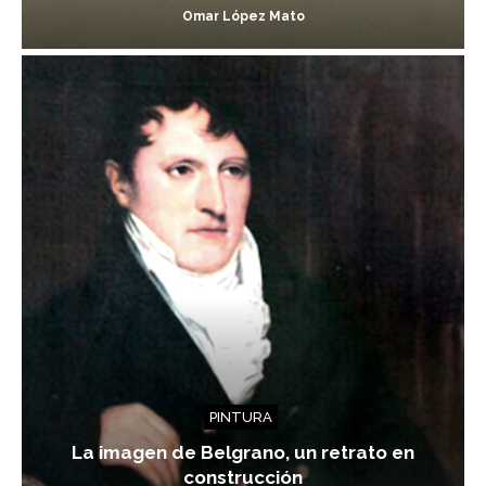
Omar López Mato
PINTURA
La imagen de Belgrano, un retrato en
construcción