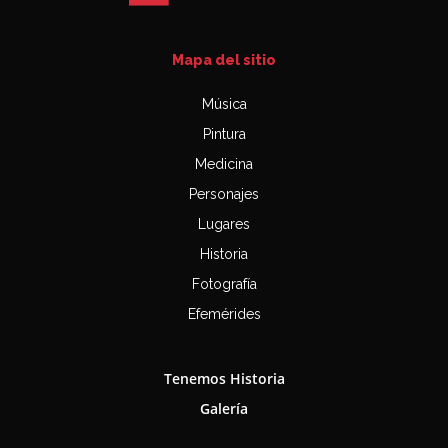
Mapa del sitio
Música
Pintura
Medicina
Personajes
Lugares
Historia
Fotografía
Efemérides
Tenemos Historia
Galería