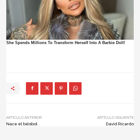
ARTÍCULO ANTERIOR
ARTÍCULO SIGUIENTE
Nace el béisbol
David Ricardo