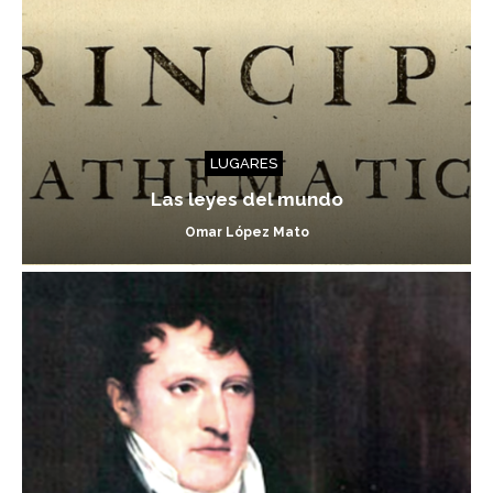
LUGARES
Las leyes del mundo
Omar López Mato