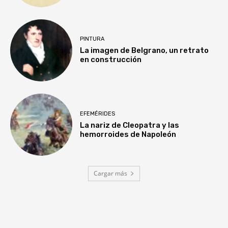
PINTURA
La imagen de Belgrano, un retrato
en construcción
EFEMÉRIDES
La nariz de Cleopatra y las
hemorroides de Napoleón
Cargar más