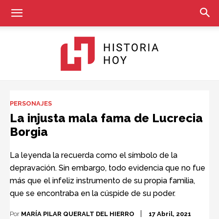
Historia
PERSONAJES
La injusta mala fama de Lucrecia
Borgia
Hoy
La leyenda la recuerda como el símbolo de la
depravación. Sin embargo, todo evidencia que no fue
más que el infeliz instrumento de su propia familia,
que se encontraba en la cúspide de su poder.
Por
MARÍA PILAR QUERALT DEL HIERRO
17 Abril, 2021