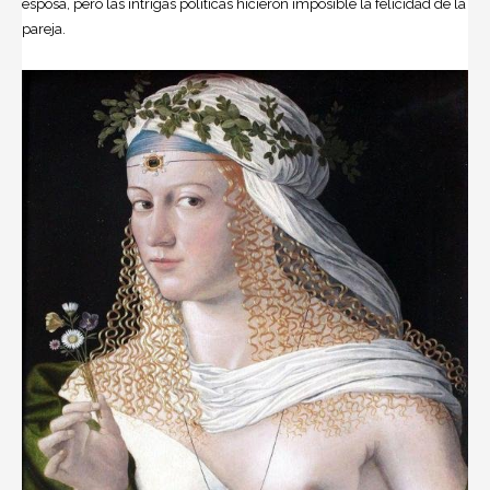
esposa, pero las intrigas políticas hicieron imposible la felicidad de la
pa­reja.