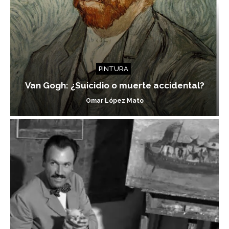
PINTURA
Van Gogh: ¿Suicidio o muerte accidental?
Omar López Mato