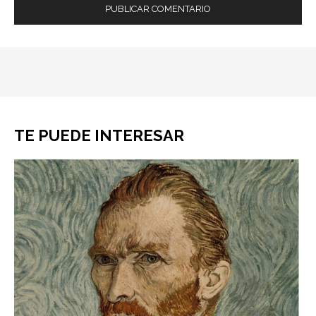
TE PUEDE INTERESAR