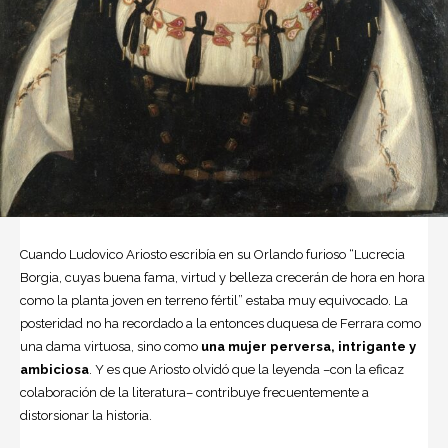
Cuando Ludovico Ariosto escribía en su Orlando furioso “Lucrecia
Borgia, cuyas buena fama, virtud y belleza crecerán de hora en hora
como la planta joven en terreno fértil” estaba muy equivocado. La
posteridad no ha recordado a la entonces duquesa de Ferrara como
una dama virtuosa, sino como
una mujer perversa, intrigante y
ambiciosa
. Y es que Ariosto olvidó que la leyenda –con la eficaz
colaboración de la literatura– contribuye frecuentemente a
distorsionar la historia.