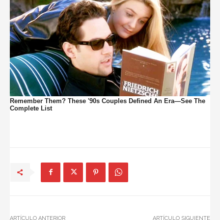
ARTÍCULO ANTERIOR
ARTÍCULO SIGUIENTE