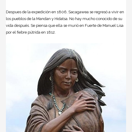
Despues de la expedición en 1806, Sacagawea se regresó a vivir en
los pueblos de la Mandan y Hidatsa. No hay mucho conocido de su
vida después. Se piensa que ella se murió en Fuerte de Manuel Lisa
por el fiebre pútrida en 1812.