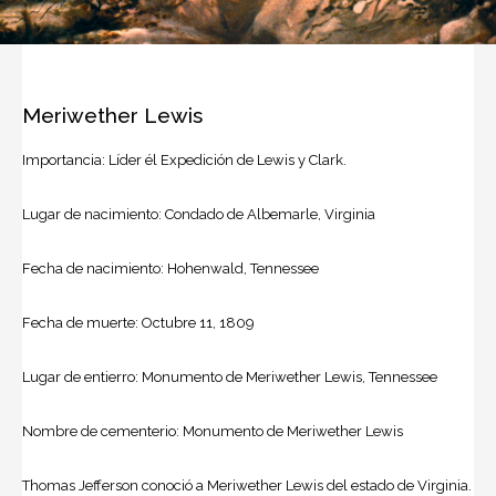
Meriwether Lewis
Importancia: Líder él Expedición de Lewis y Clark.
Lugar de nacimiento: Condado de Albemarle, Virginia
Fecha de nacimiento: Hohenwald, Tennessee
Fecha de muerte: Octubre 11, 1809
Lugar de entierro: Monumento de Meriwether Lewis, Tennessee
Nombre de cementerio: Monumento de Meriwether Lewis
Thomas Jefferson
conoció a
Meriwether Lewis
del estado de Virginia.