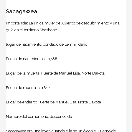
Sacagawea
Importancia: La única mujer del Cuerpo de descubrimiento y una
guía en el territorio Shashone
lugar de nacimiento: condado de Lemhi, Idaho
Fecha de nacimiento: c. 1788
Lugar de la muerta: Fuerte de Manuel Lisa, Norte Dakota
Fecha de muerta: c. 1812
Lugar de entierro: Fuerte de Manuel Lisa, Norte Dakota
Nombre del cementerio: desconocido
Sacagawea era una joven cuando ella se unió con el Cuerpo de