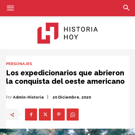
Historia
PERSONAJES
Los expedicionarios que abrieron
la conquista del oeste americano
Hoy
Por
Admin-Historia
20 Diciembre, 2020