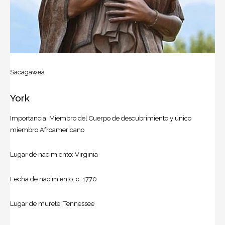
Sacagawea
York
Importancia: Miembro del Cuerpo de descubrimiento y único
miembro Afroamericano
Lugar de nacimiento: Virginia
Fecha de nacimiento: c. 1770
Lugar de murete: Tennessee