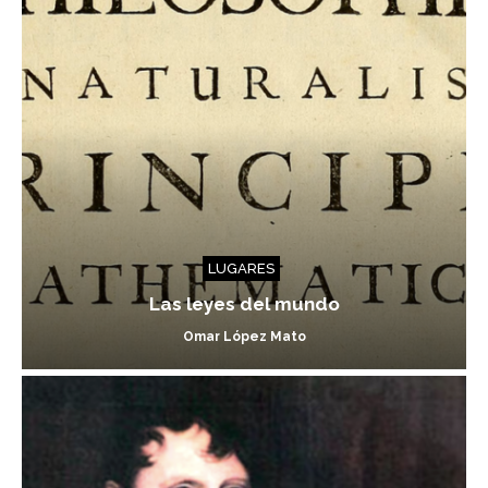
LUGARES
Las leyes del mundo
Omar López Mato