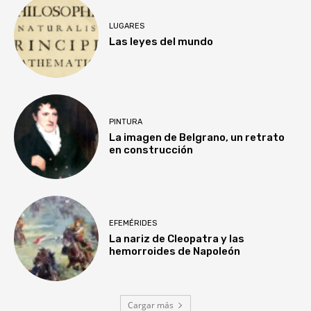
LUGARES
Las leyes del mundo
PINTURA
La imagen de Belgrano, un retrato
en construcción
EFEMÉRIDES
La nariz de Cleopatra y las
hemorroides de Napoleón
Cargar más