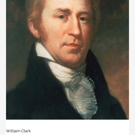
William Clark