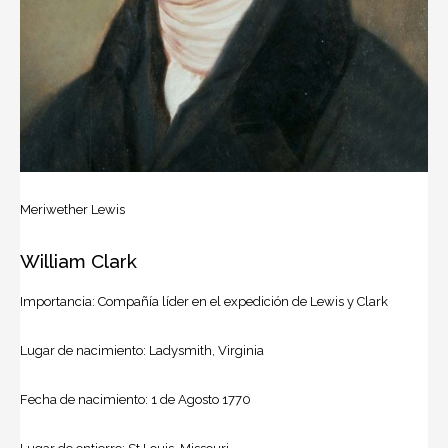
Meriwether Lewis
William Clark
Importancia: Compañía líder en el expedición de Lewis y Clark
Lugar de nacimiento: Ladysmith, Virginia
Fecha de nacimiento: 1 de Agosto 1770