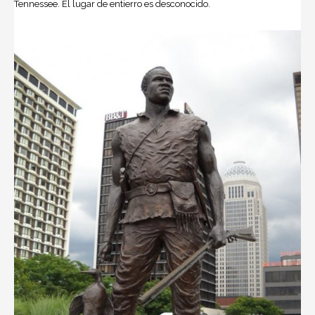
Tennessee. El lugar de entierro es desconocido.