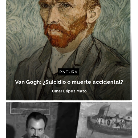
PINTURA
Van Gogh: ¿Suicidio o muerte accidental?
Omar López Mato