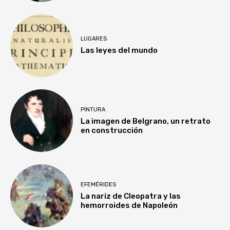
LUGARES
Las leyes del mundo
PINTURA
La imagen de Belgrano, un retrato
en construcción
EFEMÉRIDES
La nariz de Cleopatra y las
hemorroides de Napoleón