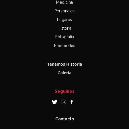
Medicina
Personajes
Lugares
Historia
Fotografía
Efemérides
Tenemos Historia
Galería
Seguinos
Contacto