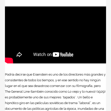
Podría decirse que Eisenstein es uno de los directores más grandes y
consistentes de todos los tiempos, y en ese sentido no hay ningún
lugar en el que sea desastroso comenzar con su filmografía, pero
The General Line (también conocido como Lo viejo y lo nuevo) (1929)
es probablemente uno de sus mejores ¨tapados¨. Un bello e
hipnótico giro en las películas soviéticas de trama “laboral”, es un
documento de las políticas agrícolas de la época, inundadas de una