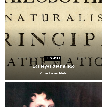
LUGARES
Las leyes del mundo
Omar López Mato