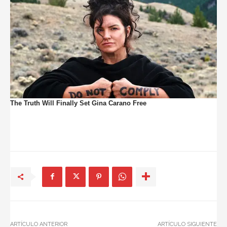
ARTÍCULO ANTERIOR
ARTÍCULO SIGUIENTE