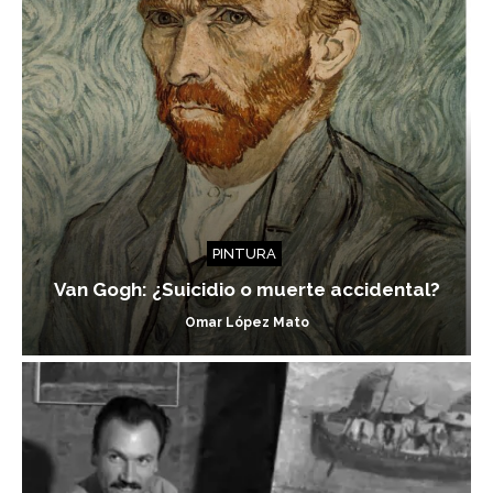
PINTURA
Van Gogh: ¿Suicidio o muerte accidental?
Omar López Mato