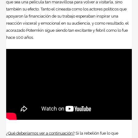
que sea una película tan maravillosa para volver a visitarla, sino
también su efecto. Tanto el cineasta como los actores políticos que
apoyaron la financiación de su trabajo esperaban inspirar una
reacción visceral y emocional en su audiencia, y como resultado, el
acorazado Potemkin sigue siendo tan excitante y febril como lo fue
hace 100 años.
¿Qué deberíamos ver a continuación?
Si la rebelión fue lo que