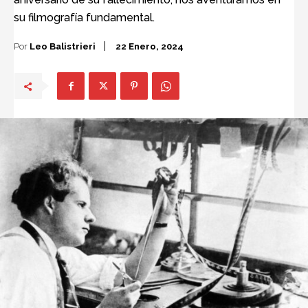
su filmografía fundamental.
Por
Leo Balistrieri
22 Enero, 2024