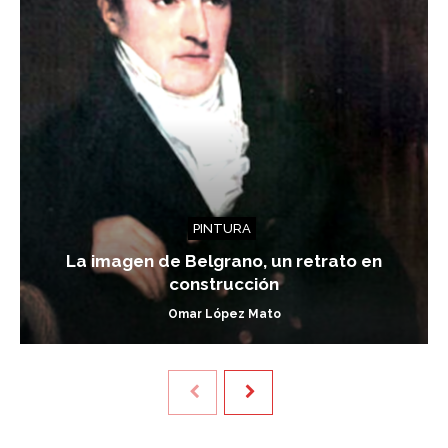
PINTURA
La imagen de Belgrano, un retrato en
construcción
Omar López Mato