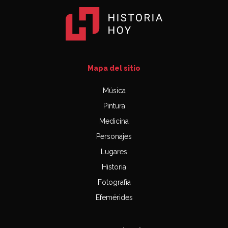
Mapa del sitio
Música
Pintura
Medicina
Personajes
Lugares
Historia
Fotografía
Efemérides