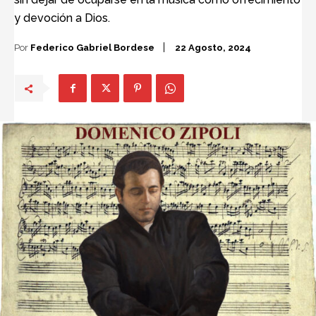
y devoción a Dios.
Por
Federico Gabriel Bordese
22 Agosto, 2024