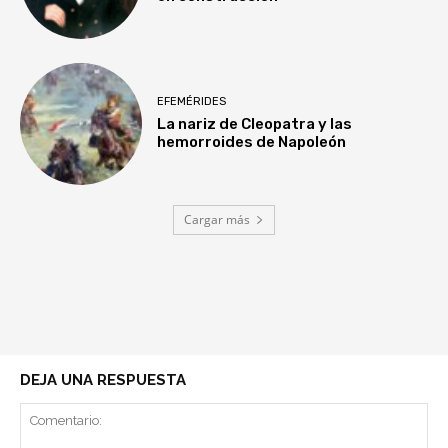
EFEMÉRIDES
La nariz de Cleopatra y las
hemorroides de Napoleón
Cargar más
DEJA UNA RESPUESTA