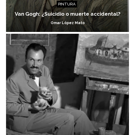
PINTURA
Van Gogh: ¿Suicidio o muerte accidental?
Omar López Mato