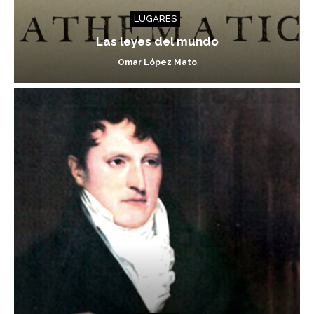
LUGARES
Las leyes del mundo
Omar López Mato