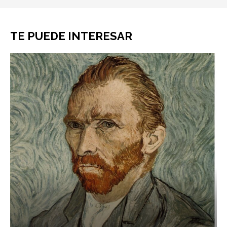
TE PUEDE INTERESAR