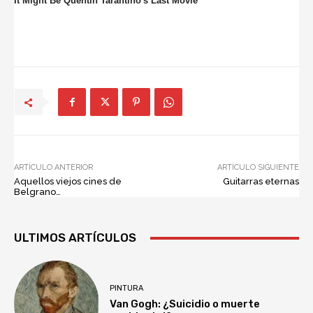
ARTÍCULO ANTERIOR
ARTÍCULO SIGUIENTE
Aquellos viejos cines de
Guitarras eternas
Belgrano…
ULTIMOS ARTÍCULOS
PINTURA
Van Gogh: ¿Suicidio o muerte