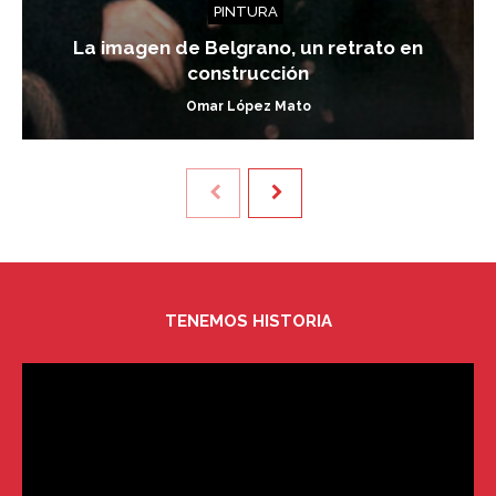
PINTURA
La imagen de Belgrano, un retrato en
construcción
Omar López Mato
TENEMOS HISTORIA