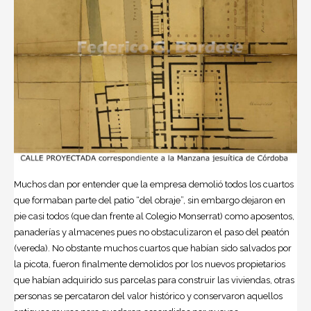
Muchos dan por entender que la empresa demolió todos los cuartos
que formaban parte del patio “del obraje”, sin embargo dejaron en
pie casi todos (que dan frente al Colegio Monserrat) como aposentos,
panaderías y almacenes pues no obstaculizaron el paso del peatón
(vereda). No obstante muchos cuartos que habían sido salvados por
la picota, fueron finalmente demolidos por los nuevos propietarios
que habían adquirido sus parcelas para construir las viviendas, otras
personas se percataron del valor histórico y conservaron aquellos