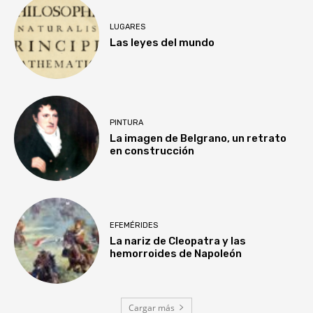
LUGARES
Las leyes del mundo
PINTURA
La imagen de Belgrano, un retrato
en construcción
EFEMÉRIDES
La nariz de Cleopatra y las
hemorroides de Napoleón
Cargar más