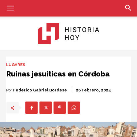
Historia
LUGARES
Ruinas jesuíticas en Córdoba
Hoy
Por
Federico Gabriel Bordese
26 Febrero, 2024