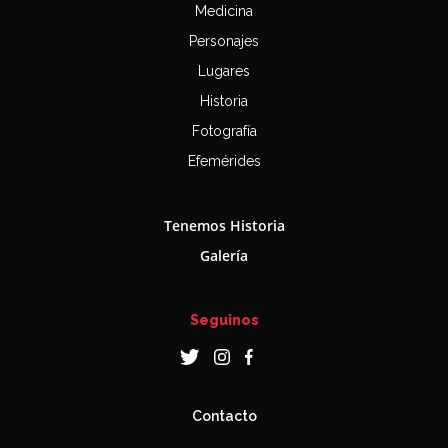
Medicina
Personajes
Lugares
Historia
Fotografía
Efemérides
Tenemos Historia
Galería
Seguinos
Contacto