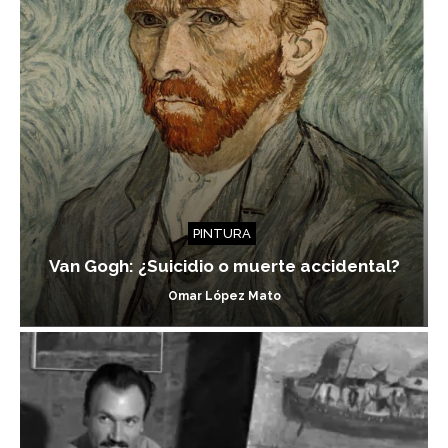
PINTURA
Van Gogh: ¿Suicidio o muerte accidental?
Omar López Mato