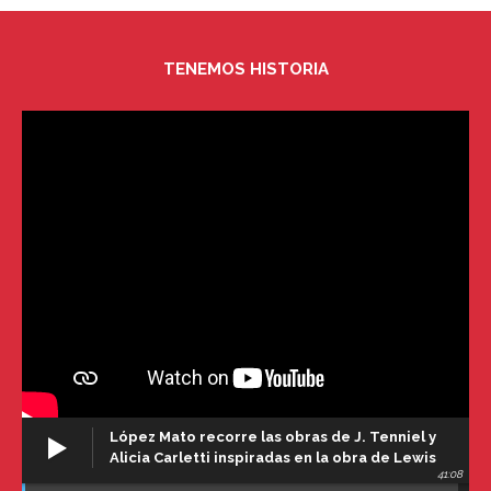
TENEMOS HISTORIA
López Mato recorre las obras de J. Tenniel y
Alicia Carletti inspiradas en la obra de Lewis
41:08
Carroll