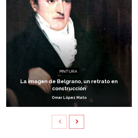
PINTURA
La imagen de Belgrano, un retrato en
construcción
Omar López Mato