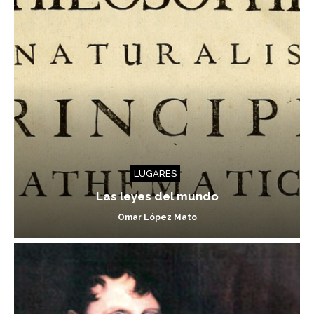
LUGARES
Las leyes del mundo
Omar López Mato