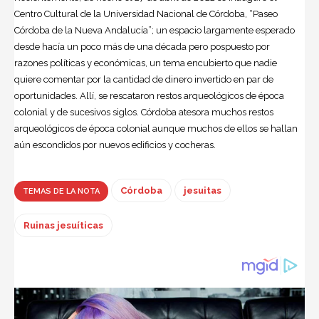
Centro Cultural de la Universidad Nacional de Córdoba, “Paseo
Córdoba de la Nueva Andalucía”; un espacio largamente esperado
desde hacía un poco más de una década pero pospuesto por
razones políticas y económicas, un tema encubierto que nadie
quiere comentar por la cantidad de dinero invertido en par de
oportunidades. Allí, se rescataron restos arqueológicos de época
colonial y de sucesivos siglos. Córdoba atesora muchos restos
arqueológicos de época colonial aunque muchos de ellos se hallan
aún escondidos por nuevos edificios y cocheras.
Córdoba
jesuitas
TEMAS DE LA NOTA
Ruinas jesuíticas