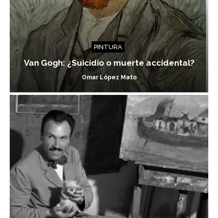
PINTURA
Van Gogh: ¿Suicidio o muerte accidental?
Omar López Mato