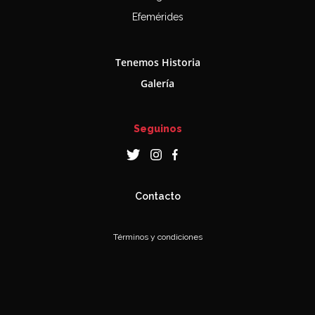
Efemérides
Tenemos Historia
Galería
Seguinos
Contacto
Términos y condiciones