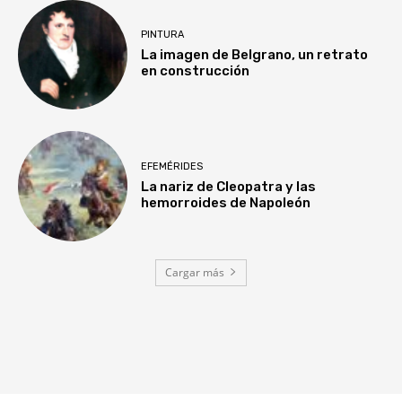
PINTURA
La imagen de Belgrano, un retrato
en construcción
EFEMÉRIDES
La nariz de Cleopatra y las
hemorroides de Napoleón
Cargar más