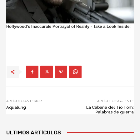
ARTÍCULO ANTERIOR
ARTÍCULO SIGUIENTE
Aqualung
La Cabaña del Tío Tom:
Palabras de guerra
ULTIMOS ARTÍCULOS