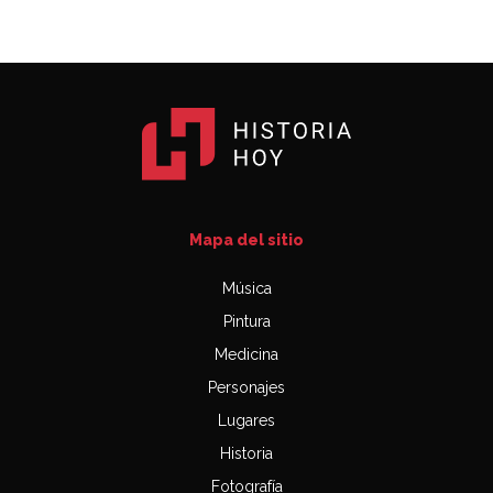
Mapa del sitio
Música
Pintura
Medicina
Personajes
Lugares
Historia
Fotografía