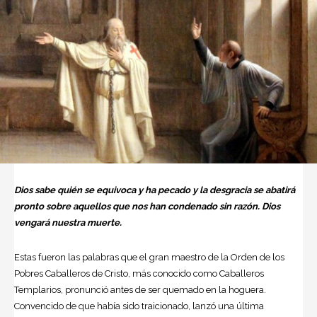
Dios sabe quién se equivoca y ha pecado y la desgracia se abatirá
pronto sobre aquellos que nos han condenado sin razón. Dios
vengará nuestra muerte.
Estas fueron las palabras que el gran maestro de la Orden de los
Pobres Caballeros de Cristo, más conocido como Caballeros
Templarios, pronunció antes de ser quemado en la hoguera.
Convencido de que había sido traicionado, lanzó una última