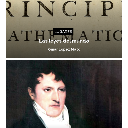
LUGARES
Las leyes del mundo
Omar López Mato