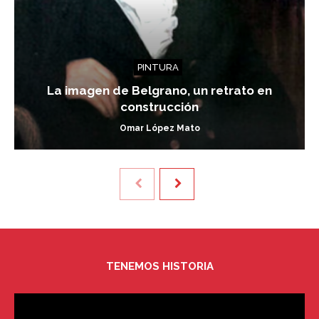
PINTURA
La imagen de Belgrano, un retrato en
construcción
Omar López Mato
TENEMOS HISTORIA