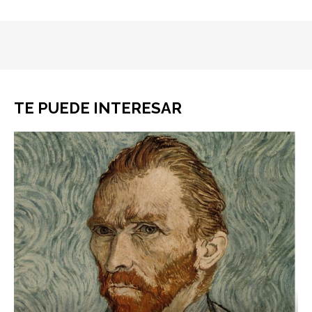
TE PUEDE INTERESAR