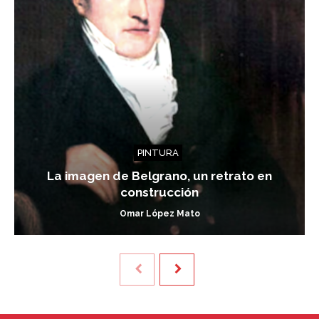
PINTURA
La imagen de Belgrano, un retrato en
construcción
Omar López Mato