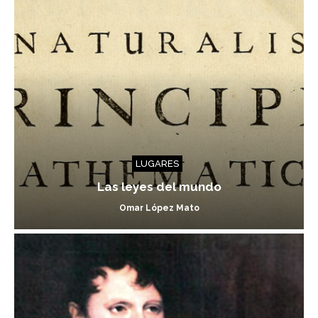
LUGARES
Las leyes del mundo
Omar López Mato