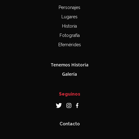
Personajes
Lugares
Historia
Fotografía
Efemérides
Tenemos Historia
Galería
Seguinos
Contacto