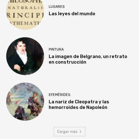
LUGARES
Las leyes del mundo
PINTURA
La imagen de Belgrano, un retrato
en construcción
EFEMÉRIDES
La nariz de Cleopatra y las
hemorroides de Napoleón
Cargar más