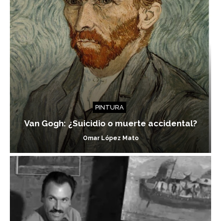
PINTURA
Van Gogh: ¿Suicidio o muerte accidental?
Omar López Mato