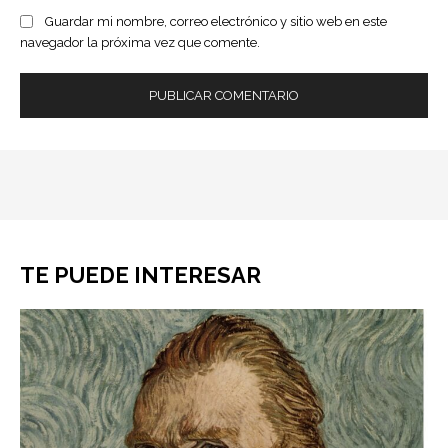
Guardar mi nombre, correo electrónico y sitio web en este
navegador la próxima vez que comente.
TE PUEDE INTERESAR