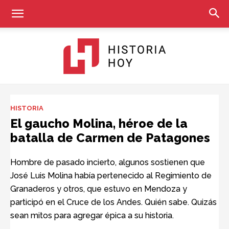
Historia
HISTORIA
El gaucho Molina, héroe de la
batalla de Carmen de Patagones
Hoy
Hombre de pasado incierto, algunos sostienen que
José Luis Molina había pertenecido al Regimiento de
Granaderos y otros, que estuvo en Mendoza y
participó en el Cruce de los Andes. Quién sabe. Quizás
sean mitos para agregar épica a su historia.