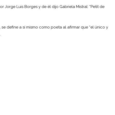
Jorge Luis Borges y de él dijo Gabriela Mistral: “Petit de
, se define a sí mismo como poeta al afirmar que “el único y
.