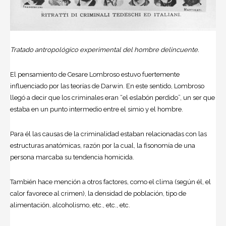
Tratado antropológico experimental del hombre delincuente.
El pensamiento de Cesare Lombroso estuvo fuertemente
influenciado por las teorías de Darwin. En este sentido, Lombroso
llegó a decir que los criminales eran “el eslabón perdido”, un ser que
estaba en un punto intermedio entre el simio y el hombre.
Para él las causas de la criminalidad estaban relacionadas con las
estructuras anatómicas, razón por la cual, la fisonomía de una
persona marcaba su tendencia homicida.
También hace mención a otros factores, como el clima (según él, el
calor favorece al crimen), la densidad de población, tipo de
alimentación, alcoholismo, etc., etc., etc.