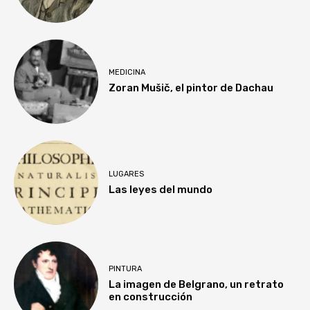
MEDICINA
Zoran Mušič, el pintor de Dachau
LUGARES
Las leyes del mundo
PINTURA
La imagen de Belgrano, un retrato
en construcción