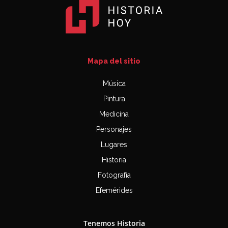
Mapa del sitio
Música
Pintura
Medicina
Personajes
Lugares
Historia
Fotografía
Efemérides
Tenemos Historia