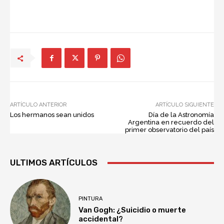
ARTÍCULO ANTERIOR
ARTÍCULO SIGUIENTE
Los hermanos sean unidos
Día de la Astronomía
Argentina en recuerdo del
primer observatorio del país
ULTIMOS ARTÍCULOS
PINTURA
Van Gogh: ¿Suicidio o muerte
accidental?