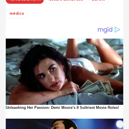
médico