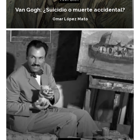
Van Gogh: ¿Suicidio o muerte accidental?
Omar López Mato