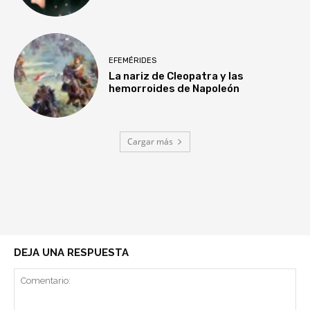
EFEMÉRIDES
La nariz de Cleopatra y las
hemorroides de Napoleón
Cargar más
DEJA UNA RESPUESTA