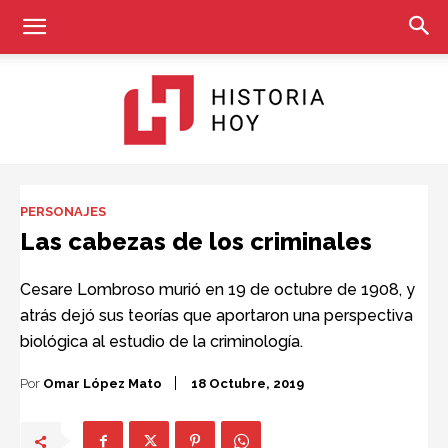
Historia
PERSONAJES
Las cabezas de los criminales
Hoy
Cesare Lombroso murió en 19 de octubre de 1908, y
atrás dejó sus teorías que aportaron una perspectiva
biológica al estudio de la criminología.
Por
Omar López Mato
18 Octubre, 2019