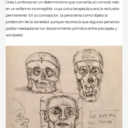
Creía Lombroso en un determinismo que convertía al criminal nato
en un enfermo incorregible, cuya única terapéutica era la reclusión
permanente. En su concepción, la pena tenía como objeto la
protección de la sociedad, aunque reconocía que algunas personas
podían readaptarse (un discernimiento primitivo entre psicópata y
sociópata).