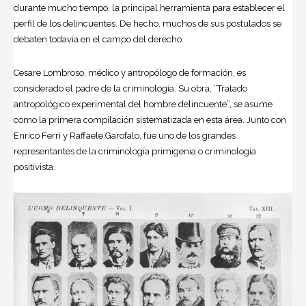
durante mucho tiempo, la principal herramienta para establecer el
perfil de los delincuentes. De hecho, muchos de sus postulados se
debaten todavía en el campo del derecho.
Cesare Lombroso
,
médico
y antropólogo de formación, es
considerado el padre de la criminología. Su obra, “Tratado
antropológico experimental del hombre delincuente”, se asume
como la primera compilación sistematizada en esta área. Junto con
Enrico Ferri y Raffaele Garofalo, fue uno de los grandes
representantes de la criminología primigenia o criminología
positivista.