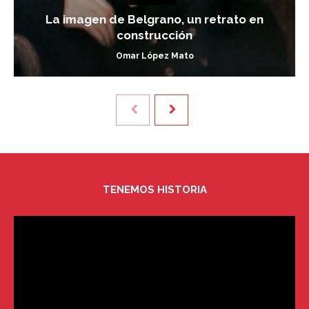
La imagen de Belgrano, un retrato en
construcción
Omar López Mato
TENEMOS HISTORIA