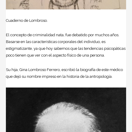
Cuaderno de Lombroso.
El concepto de criminalidad nata, fue debatido por muchos años.
Basarse en las características corporales del individuo, es
estigmatizante, ya que hoy sabemos que las tendencias psicopáticas
poco tienen que ver con el aspecto físico de una persona.
Su hija, Gina Lombroso Ferrero, escribió la biografía de este médico
que dejó su nombre impreso en la historia de la antropología.