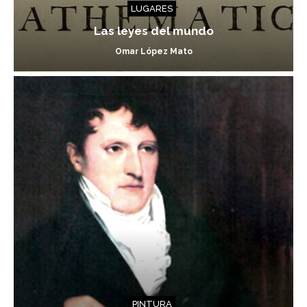
LUGARES
Las leyes del mundo
Omar López Mato
PINTURA