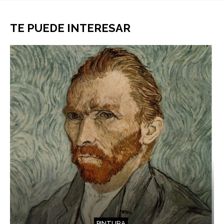
TE PUEDE INTERESAR
PINTURA