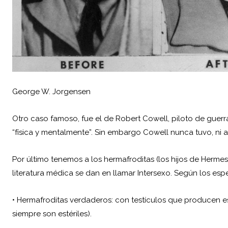
George W. Jorgensen
Otro caso famoso, fue el de Robert Cowell, piloto de guerra
“física y mentalmente”. Sin embargo Cowell nunca tuvo, ni
Por último tenemos a los hermafroditas (los hijos de Hermes 
literatura médica se dan en llamar Intersexo. Según los espe
• Hermafroditas verdaderos: con testículos que producen e
siempre son estériles).