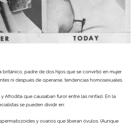
 británico, padre de dos hijos que se convirtió en mujer
 antes ni después de operarse, tendencias homosexuales.
y Afrodita que causaban furor entre las ninfas). En la
cialistas se pueden dividir en:
spermatozoides y ovarios que liberan óvulos. (Aunque