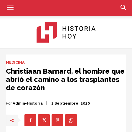
Historia
MEDICINA
Christiaan Barnard, el hombre que
abrió el camino a los trasplantes
Hoy
de corazón
Por
Admin-Historia
2 Septiembre, 2020