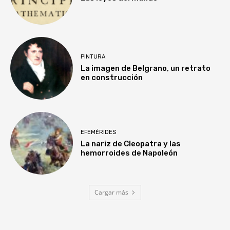
PINTURA
La imagen de Belgrano, un retrato
en construcción
EFEMÉRIDES
La nariz de Cleopatra y las
hemorroides de Napoleón
Cargar más