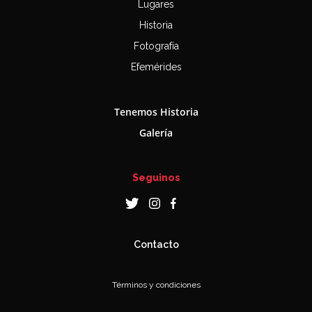
Lugares
Historia
Fotografía
Efemérides
Tenemos Historia
Galería
Seguinos
Contacto
Términos y condiciones