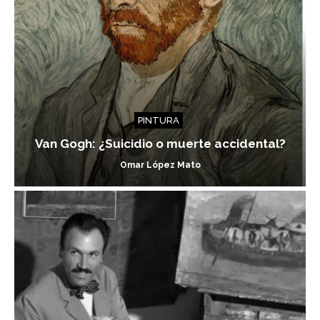
PINTURA
Van Gogh: ¿Suicidio o muerte accidental?
Omar López Mato