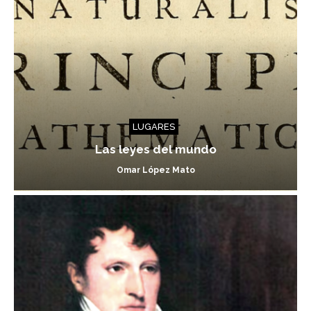
LUGARES
Las leyes del mundo
Omar López Mato