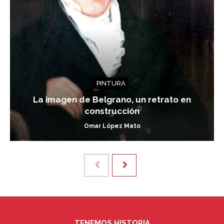
PINTURA
La imagen de Belgrano, un retrato en
construcción
Omar López Mato
TENEMOS HISTORIA