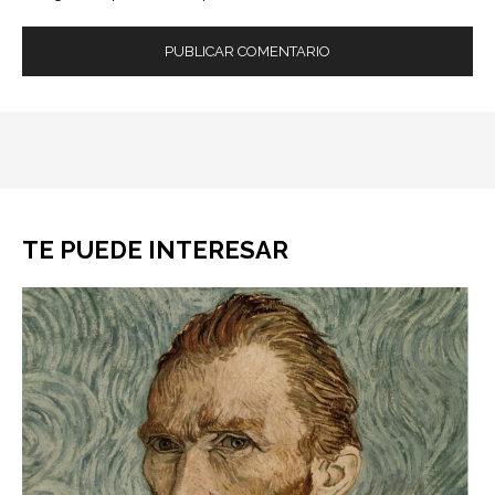
TE PUEDE INTERESAR