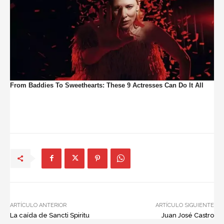
ARTÍCULO ANTERIOR
ARTÍCULO SIGUIENTE
La caída de Sancti Spiritu
Juan José Castro