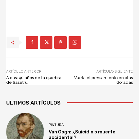
ARTÍCULO ANTERIOR
ARTÍCULO SIGUIENTE
A casi 40 años de la quiebra
Vuela el pensamiento en alas
de Sasetru
doradas
ULTIMOS ARTÍCULOS
PINTURA
Van Gogh: ¿Suicidio o muerte
accidental?