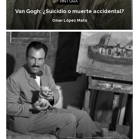
PINTURA
Van Gogh: ¿Suicidio o muerte accidental?
Omar López Mato