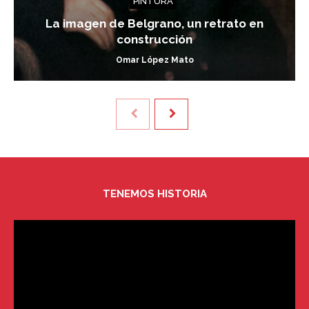
PINTURA
La imagen de Belgrano, un retrato en
construcción
Omar López Mato
TENEMOS HISTORIA