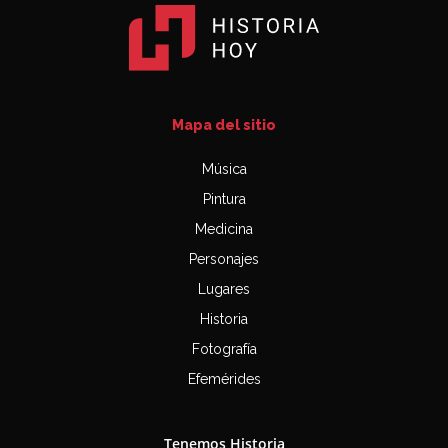
Mapa del sitio
Música
Pintura
Medicina
Personajes
Lugares
Historia
Fotografía
Efemérides
Tenemos Historia