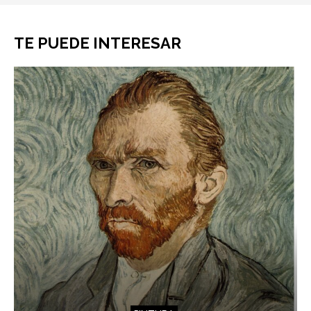
TE PUEDE INTERESAR