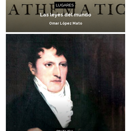
LUGARES
Las leyes del mundo
Omar López Mato