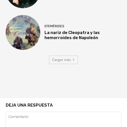
EFEMÉRIDES
La nariz de Cleopatra y las
hemorroides de Napoleón
Cargar más
DEJA UNA RESPUESTA