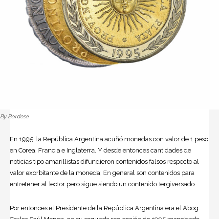
By Bordese
En 1995, la República Argentina acuñó monedas con valor de 1 peso
en Corea, Francia e Inglaterra. Y desde entonces cantidades de
noticias tipo amarillistas difundieron contenidos falsos respecto al
valor exorbitante de la moneda; En general son contenidos para
entretener al lector pero sigue siendo un contenido tergiversado.
Por entonces el Presidente de la República Argentina era el Abog.