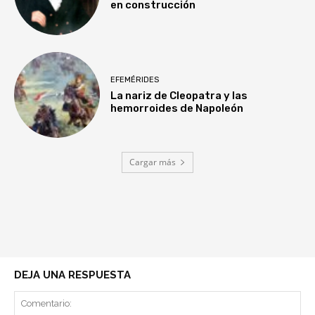
en construcción
EFEMÉRIDES
La nariz de Cleopatra y las
hemorroides de Napoleón
Cargar más
DEJA UNA RESPUESTA