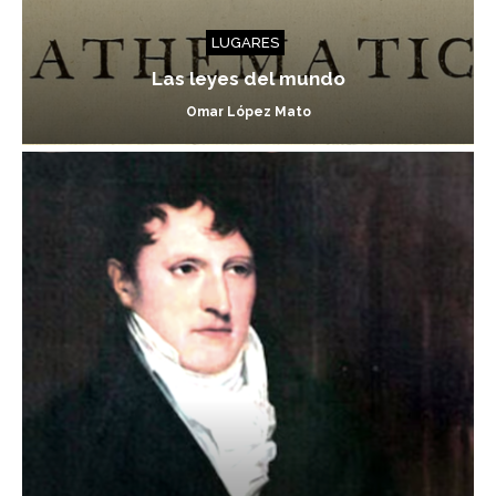
LUGARES
Las leyes del mundo
Omar López Mato