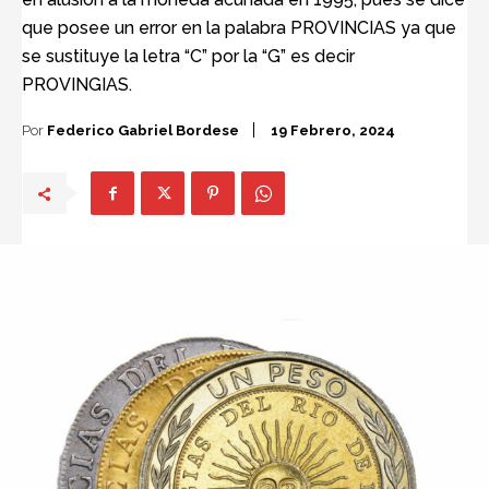
que posee un error en la palabra PROVINCIAS ya que
se sustituye la letra “C” por la “G” es decir
PROVINGIAS.
Por
Federico Gabriel Bordese
19 Febrero, 2024