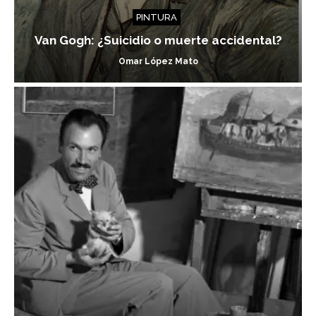
PINTURA
Van Gogh: ¿Suicidio o muerte accidental?
Omar López Mato