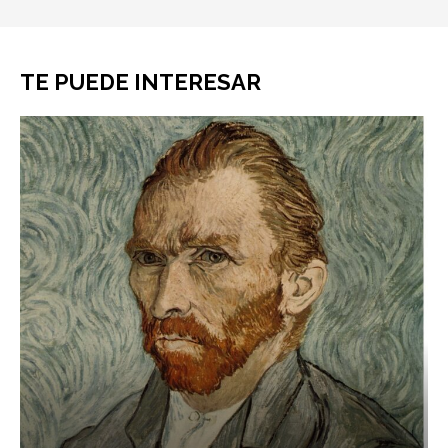
TE PUEDE INTERESAR