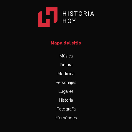
Mapa del sitio
Música
Pintura
Medicina
Personajes
Lugares
Historia
Fotografía
Efemérides