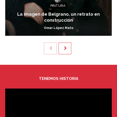
PINTURA
La imagen de Belgrano, un retrato en
construcción
Omar López Mato
TENEMOS HISTORIA